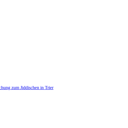
Forschung zum Jiddischen in Trier