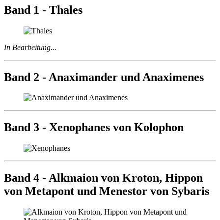
Band 1 - Thales
In Bearbeitung...
Band 2 - Anaximander und Anaximenes
Band 3 - Xenophanes von Kolophon
Band 4 - Alkmaion von Kroton, Hippon
von Metapont und Menestor von Sybaris