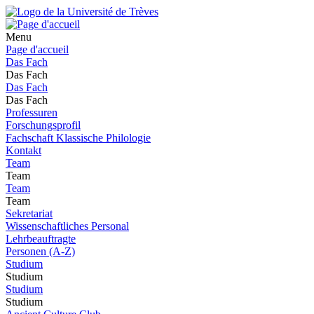
Menu
Page d'accueil
Das Fach
Das Fach
Das Fach
Das Fach
Professuren
Forschungsprofil
Fachschaft Klassische Philologie
Kontakt
Team
Team
Team
Team
Sekretariat
Wissenschaftliches Personal
Lehrbeauftragte
Personen (A-Z)
Studium
Studium
Studium
Studium