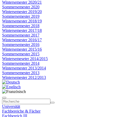
Wintersemester 2020/21
Sommersemester 2020
Wintersemester 2019/20
Sommersemester 2019
Wintersemester 2018/19
Sommersemester 2018
Wintersemester 2017/18
Sommersemester 2017
Wintersemester 2016/17
Sommersemester 2016
Wintersemester 2015/16
Sommersemester 2015
Wintersemeseter 2014/2015
Sommersemester 2014
Wintersemester 2013/2014
Sommersemester 2013
Wintersemester 2012/2013
Universität
Fachbereiche & Fächer
Fachbereich III