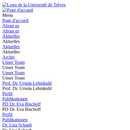
Menu
Page d'accueil
About us
About us
Aktuelles
Aktuelles
Aktuelles
Aktuelles
Archiv
Unser Team
Unser Team
Unser Team
Unser Team
Prof. Dr. Ursula Lehmkuhl
Prof. Dr. Ursula Lehmkuhl
Profil
Publikationen
PD Dr. Eva Bischoff
PD Dr. Eva Bischoff
Profil
Publikationen
Dr. Lisa Schaub