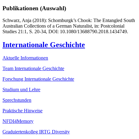
Publikationen (Auswahl)
Schwarz, Anja (2018): Schomburgk’s Chook: The Entangled South
Australian Collections of a German Naturalist, in: Postcolonial
Studies 21:1, S. 20-34, DOI: 10.1080/13688790.2018.1434749.
Internationale Geschichte
Aktuelle Informationen
Team Internationale Geschichte
Forschung Internationale Geschichte
Studium und Lehre
Sprechstunden
Praktische Hinweise
NFDI4Memory
Graduiertenkolleg IRTG Diversity