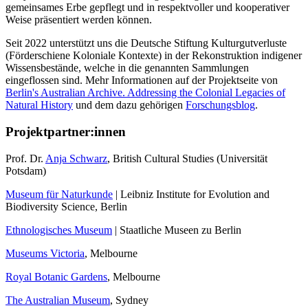
gemeinsames Erbe gepflegt und in respektvoller und kooperativer
Weise präsentiert werden können.
Seit 2022 unterstützt uns die Deutsche Stiftung Kulturgutverluste
(Förderschiene Koloniale Kontexte) in der Rekonstruktion indigener
Wissensbestände, welche in die genannten Sammlungen
eingeflossen sind. Mehr Informationen auf der Projektseite von
Berlin's Australian Archive. Addressing the Colonial Legacies of
Natural History
und dem dazu gehörigen
Forschungsblog
.
Projektpartner:innen
Prof. Dr.
Anja Schwarz
, British Cultural Studies (Universität
Potsdam)
Museum für Naturkunde
| Leibniz Institute for Evolution and
Biodiversity Science, Berlin
Ethnologisches Museum
| Staatliche Museen zu Berlin
Museums Victoria
, Melbourne
Royal Botanic Gardens
, Melbourne
The Australian Museum
, Sydney