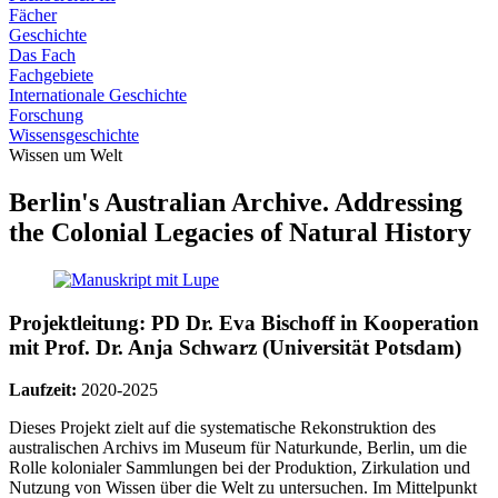
Fächer
Geschichte
Das Fach
Fachgebiete
Internationale Geschichte
Forschung
Wissensgeschichte
Wissen um Welt
Berlin's Australian Archive. Addressing
the Colonial Legacies of Natural History
Projektleitung: PD Dr. Eva Bischoff in Kooperation
mit Prof. Dr. Anja Schwarz (Universität Potsdam)
Laufzeit:
2020-2025
Dieses Projekt zielt auf die systematische Rekonstruktion des
australischen Archivs im Museum für Naturkunde, Berlin, um die
Rolle kolonialer Sammlungen bei der Produktion, Zirkulation und
Nutzung von Wissen über die Welt zu untersuchen. Im Mittelpunkt