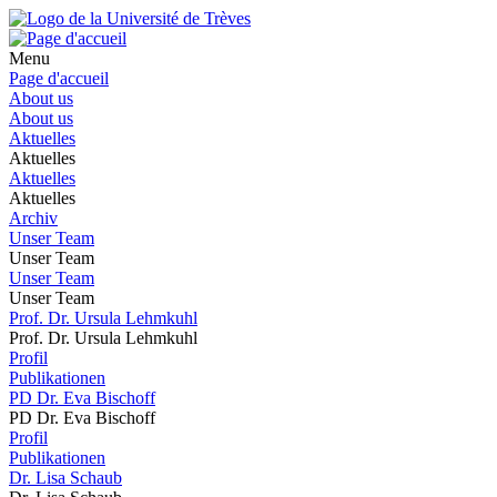
Menu
Page d'accueil
About us
About us
Aktuelles
Aktuelles
Aktuelles
Aktuelles
Archiv
Unser Team
Unser Team
Unser Team
Unser Team
Prof. Dr. Ursula Lehmkuhl
Prof. Dr. Ursula Lehmkuhl
Profil
Publikationen
PD Dr. Eva Bischoff
PD Dr. Eva Bischoff
Profil
Publikationen
Dr. Lisa Schaub