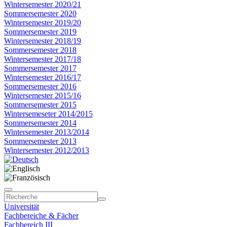
Wintersemester 2020/21
Sommersemester 2020
Wintersemester 2019/20
Sommersemester 2019
Wintersemester 2018/19
Sommersemester 2018
Wintersemester 2017/18
Sommersemester 2017
Wintersemester 2016/17
Sommersemester 2016
Wintersemester 2015/16
Sommersemester 2015
Wintersemeseter 2014/2015
Sommersemester 2014
Wintersemester 2013/2014
Sommersemester 2013
Wintersemester 2012/2013
Universität
Fachbereiche & Fächer
Fachbereich III