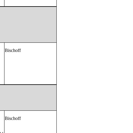
Bischoff
Bischoff