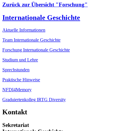
Zurück zur Übersicht "Forschung"
Internationale Geschichte
Aktuelle Informationen
Team Internationale Geschichte
Forschung Internationale Geschichte
Studium und Lehre
Sprechstunden
Praktische Hinweise
NFDI4Memory
Graduiertenkolleg IRTG Diversity
Kontakt
Sekretariat