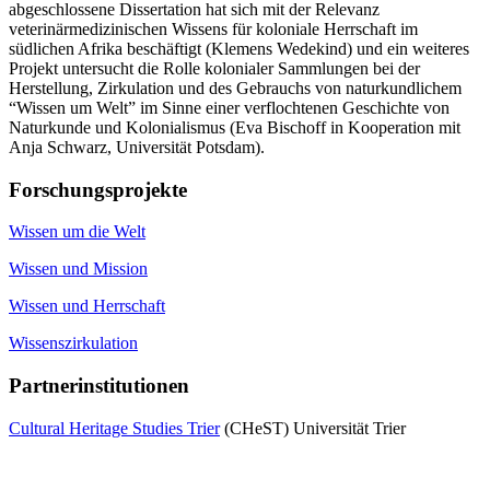
abgeschlossene Dissertation hat sich mit der Relevanz
veterinärmedizinischen Wissens für koloniale Herrschaft im
südlichen Afrika beschäftigt (Klemens Wedekind) und ein weiteres
Projekt untersucht die Rolle kolonialer Sammlungen bei der
Herstellung, Zirkulation und des Gebrauchs von naturkundlichem
“Wissen um Welt” im Sinne einer verflochtenen Geschichte von
Naturkunde und Kolonialismus (Eva Bischoff in Kooperation mit
Anja Schwarz, Universität Potsdam).
Forschungsprojekte
Wissen um die Welt
Wissen und Mission
Wissen und Herrschaft
Wissenszirkulation
Partnerinstitutionen
Cultural Heritage Studies Trier
(CHeST) Universität Trier