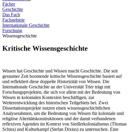
Fächer
Geschichte
Das Fach
Fachgebiete
Internationale Geschichte
Forschung
Wissensgeschichte
Kritische Wissensgeschichte
Wissen hat Geschichte und Wissen macht Geschichte. Die seit
geraumer Zeit boomende kritische Wissensgeschichte basiert auf
und reflektiert diese doppelte Historizität von Wissen. Die
Internationale Geschichte an der Universität Trier trägt mit
Forschungsprojekten, die sich vor allem mit der Bedeutung von
Wissen in kolonialen Kontexten beschäftigen, zur
Weiterentwicklung des historischen Teilgebiets bei. Zwei
Dissertationsprojekte nutzen einen wissensgeschichtlichen
Analyserahmen, um die Bedeutung von Wissen für koloniale und
religiöse Alteritätskonstruktionen und der damit verbundenen
reflexiven Agenden im Kontext von Siedlerkolonialismus (Thomas
Schira) und Kulturkampf (Stefan Dixius) zu untersuchen. Eine