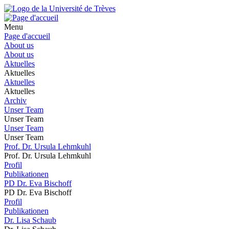
Menu
Page d'accueil
About us
About us
Aktuelles
Aktuelles
Aktuelles
Aktuelles
Archiv
Unser Team
Unser Team
Unser Team
Unser Team
Prof. Dr. Ursula Lehmkuhl
Prof. Dr. Ursula Lehmkuhl
Profil
Publikationen
PD Dr. Eva Bischoff
PD Dr. Eva Bischoff
Profil
Publikationen
Dr. Lisa Schaub