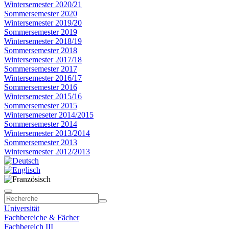
Wintersemester 2020/21
Sommersemester 2020
Wintersemester 2019/20
Sommersemester 2019
Wintersemester 2018/19
Sommersemester 2018
Wintersemester 2017/18
Sommersemester 2017
Wintersemester 2016/17
Sommersemester 2016
Wintersemester 2015/16
Sommersemester 2015
Wintersemeseter 2014/2015
Sommersemester 2014
Wintersemester 2013/2014
Sommersemester 2013
Wintersemester 2012/2013
Universität
Fachbereiche & Fächer
Fachbereich III