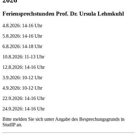
2026
Feriensprechstunden Prof. Dr. Ursula Lehmkuhl
4.8.2026: 14-16 Uhr
5.8.2026: 14-16 Uhr
6.8.2026: 14-18 Uhr
10.8.2026: 11-13 Uhr
12.8.2026: 14-16 Uhr
3.9.2026: 10-12 Uhr
4.9.2026: 10-12 Uhr
22.9.2026: 14-16 Uhr
24.9.2026: 14-16 Uhr
Bitte melden Sie sich unter Angabe des Besprechungsgrunds in
StudIP an.