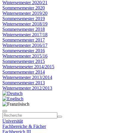
Wintersemester 2020/21
Sommersemester 2020
Wintersemester 2019/20
Sommersemester 2019
Wintersemester 2018/19
Sommersemester 2018
Wintersemester 2017/18
Sommersemester 2017
Wintersemester 2016/17
Sommersemester 2016
Wintersemester 2015/16
Sommersemester 2015
Wintersemeseter 2014/2015
Sommersemester 2014
Wintersemester 2013/2014
Sommersemester 2013
Wintersemester 2012/2013
Universität
Fachbereiche & Fächer
Fachbereich III