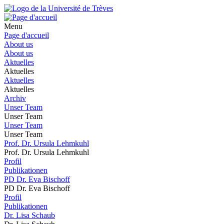
Menu
Page d'accueil
About us
About us
Aktuelles
Aktuelles
Aktuelles
Aktuelles
Archiv
Unser Team
Unser Team
Unser Team
Unser Team
Prof. Dr. Ursula Lehmkuhl
Prof. Dr. Ursula Lehmkuhl
Profil
Publikationen
PD Dr. Eva Bischoff
PD Dr. Eva Bischoff
Profil
Publikationen
Dr. Lisa Schaub