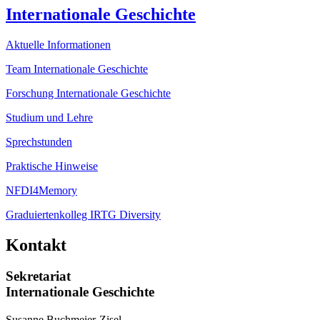
Internationale Geschichte
Aktuelle Informationen
Team Internationale Geschichte
Forschung Internationale Geschichte
Studium und Lehre
Sprechstunden
Praktische Hinweise
NFDI4Memory
Graduiertenkolleg IRTG Diversity
Kontakt
Sekretariat
Internationale Geschichte
Susanne Buchmeier-Zisel