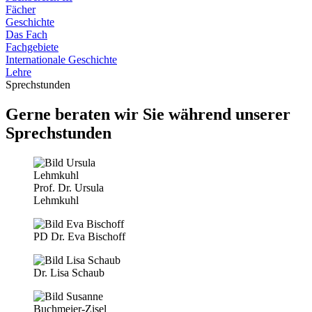
Fächer
Geschichte
Das Fach
Fachgebiete
Internationale Geschichte
Lehre
Sprechstunden
Gerne beraten wir Sie während unserer
Sprechstunden
Prof. Dr. Ursula
Lehmkuhl
PD Dr. Eva Bischoff
Dr. Lisa Schaub