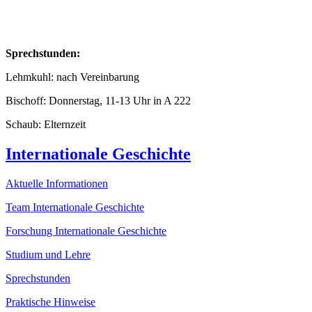
Sprechstunden:
Lehmkuhl: nach Vereinbarung
Bischoff: Donnerstag, 11-13 Uhr in A 222
Schaub: Elternzeit
Internationale Geschichte
Aktuelle Informationen
Team Internationale Geschichte
Forschung Internationale Geschichte
Studium und Lehre
Sprechstunden
Praktische Hinweise