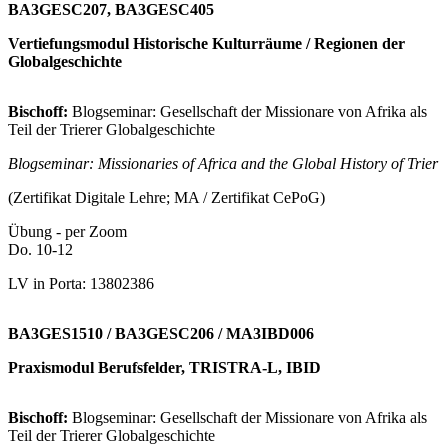
BA3GESC207, BA3GESC405
Vertiefungsmodul Historische Kulturräume / Regionen der
Globalgeschichte
Bischoff:
Blogseminar: Gesellschaft der Missionare von Afrika als
Teil der Trierer Globalgeschichte
Blogseminar: Missionaries of Africa and the Global History of Trier
(Zertifikat Digitale Lehre; MA / Zertifikat CePoG)
Übung - per Zoom
Do. 10-12
LV in Porta: 13802386
BA3GES1510 / BA3GESC206 / MA3IBD006
Praxismodul Berufsfelder, TRISTRA-L, IBID
Bischoff:
Blogseminar: Gesellschaft der Missionare von Afrika als
Teil der Trierer Globalgeschichte