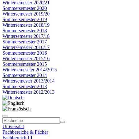
Wintersemester 2020/21
Sommersemester 2020
Wintersemester 2019/20
Sommersemester 2019
Wintersemester 2018/19
Sommersemester 2018
Wintersemester 2017/18
Sommersemester 2017
Wintersemester 2016/17
Sommersemester 2016
Wintersemester 2015/16
Sommersemester 2015
Wintersemeseter 2014/2015
Sommersemester 2014
Wintersemester 2013/2014
Sommersemester 2013
Wintersemester 2012/2013
Universität
Fachbereiche & Fächer
Fachbereich III