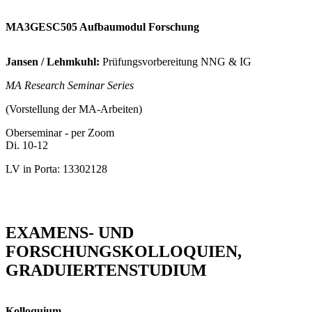
MA3GESC505 Aufbaumodul Forschung
Jansen / Lehmkuhl:
Prüfungsvorbereitung NNG & IG
MA Research Seminar Series
(Vorstellung der MA-Arbeiten)
Oberseminar - per Zoom
Di. 10-12
LV in Porta: 13302128
EXAMENS- UND
FORSCHUNGSKOLLOQUIEN,
GRADUIERTENSTUDIUM
Kolloquium