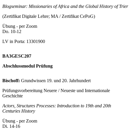
Blogseminar: Missionaries of Africa and the Global History of Trier
(Zertifikat Digitale Lehre; MA / Zertifikat CePoG)
Übung - per Zoom
Do. 10-12
LV in Porta: 13301900
BA3GESC207
Abschlussmodul Prüfung
Bischoff:
Grundwissen 19. und 20. Jahrhundert
Prüfungsvorbereitung Neuere / Neueste und Internationale
Geschichte
Actors, Structures Processes: Introduction to 19th and 20th
Centuries History
Übung - per Zoom
Di. 14-16