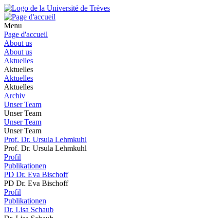
Menu
Page d'accueil
About us
About us
Aktuelles
Aktuelles
Aktuelles
Aktuelles
Archiv
Unser Team
Unser Team
Unser Team
Unser Team
Prof. Dr. Ursula Lehmkuhl
Prof. Dr. Ursula Lehmkuhl
Profil
Publikationen
PD Dr. Eva Bischoff
PD Dr. Eva Bischoff
Profil
Publikationen
Dr. Lisa Schaub