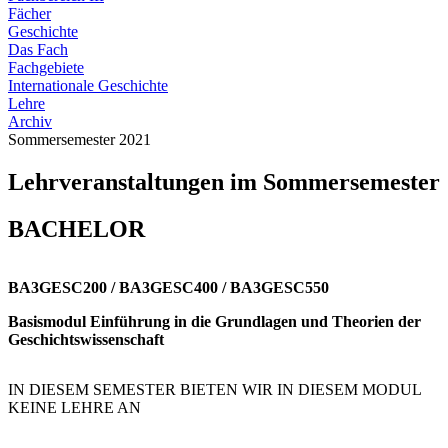
Fächer
Geschichte
Das Fach
Fachgebiete
Internationale Geschichte
Lehre
Archiv
Sommersemester 2021
Lehrveranstaltungen im Sommersemester
BACHELOR
BA3GESC200 / BA3GESC400 / BA3GESC550
Basismodul Einführung in die Grundlagen und Theorien der
Geschichtswissenschaft
IN DIESEM SEMESTER BIETEN WIR IN DIESEM MODUL
KEINE LEHRE AN