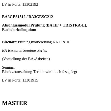
LV in Porta: 13302192
BA3GES1512 / BA3GESC212
Abschlussmodul Prüfung (BA HF + TRISTRA-L),
Bachelorkolloquium
Bischoff:
Prüfungsvorbereitung NNG & IG
BA Research Seminar Series
(Vorstellung der BA-Arbeiten)
Seminar
Blockveranstaltung Termin wird noch festgelegt
LV in Porta: 13301915
MASTER