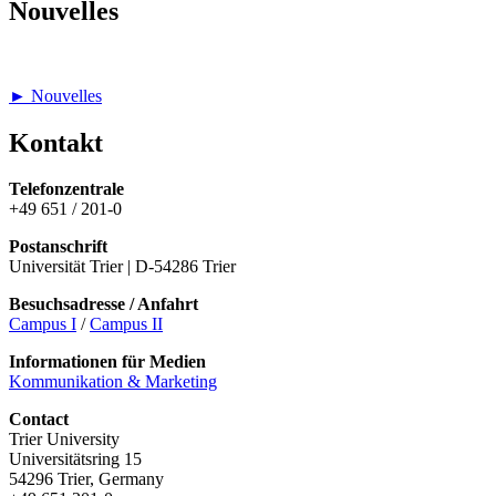
Nouvelles
► Nouvelles
Kontakt
Telefonzentrale
+49 651 / 201-0
Postanschrift
Universität Trier | D-54286 Trier
Besuchsadresse / Anfahrt
Campus I
/
Campus II
Informationen für Medien
Kommunikation & Marketing
Contact
Trier University
Universitätsring 15
54296 Trier, Germany