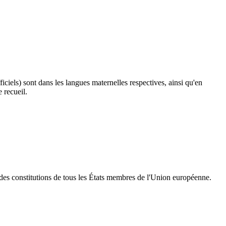
fficiels) sont dans les langues maternelles respectives, ainsi qu'en
 recueil.
s des constitutions de tous les États membres de l'Union européenne.