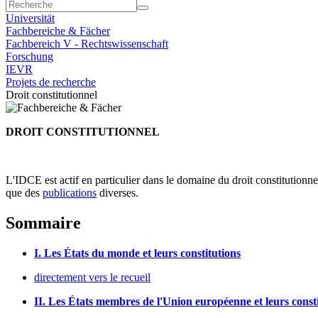
Universität
Fachbereiche & Fächer
Fachbereich V - Rechtswissenschaft
Forschung
IEVR
Projets de recherche
Droit constitutionnel
DROIT CONSTITUTIONNEL
L'IDCE est actif en particulier dans le domaine du droit constitutionne
que des
publications
diverses.
Sommaire
I. Les États du monde et leurs constitutions
directement vers le recueil
II. Les États membres de l'Union européenne et leurs const