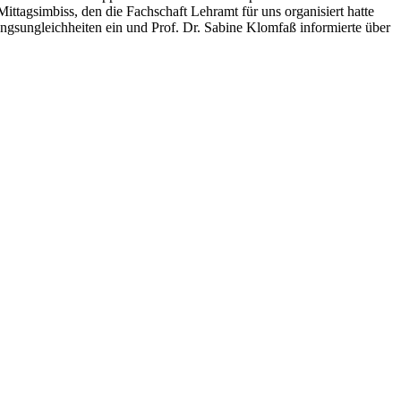
ittagsimbiss, den die Fachschaft Lehramt für uns organisiert hatte
ngsungleichheiten ein und Prof. Dr. Sabine Klomfaß informierte über