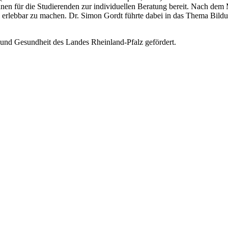
nen für die Studierenden zur individuellen Beratung bereit. Nach dem M
 erlebbar zu machen. Dr. Simon Gordt führte dabei in das Thema Bildu
 und Gesundheit des Landes Rheinland-Pfalz gefördert.