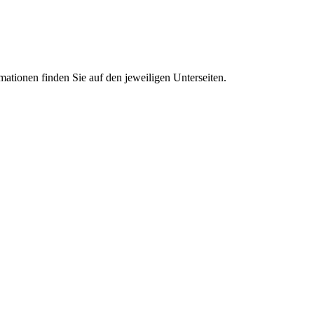
mationen finden Sie auf den jeweiligen Unterseiten.