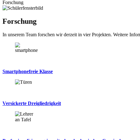
Forschung
Forschung
In unserem Team forschen wir derzeit in vier Projekten. Weitere Infor
Smartphonefreie Klasse
Versickerte Dreigliedrigkeit