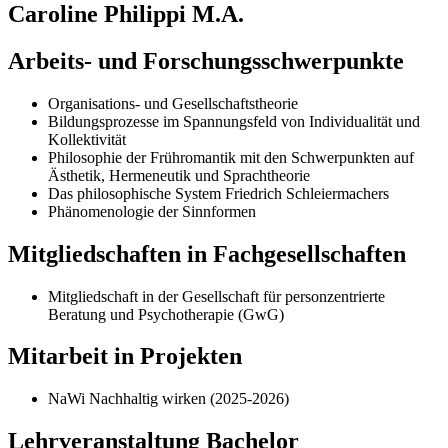
Caroline Philippi M.A.
Arbeits- und Forschungsschwerpunkte
Organisations- und Gesellschaftstheorie
Bildungsprozesse im Spannungsfeld von Individualität und
Kollektivität
Philosophie der Frühromantik mit den Schwerpunkten auf
Ästhetik, Hermeneutik und Sprachtheorie
Das philosophische System Friedrich Schleiermachers
Phänomenologie der Sinnformen
Mitgliedschaften in Fachgesellschaften
Mitgliedschaft in der Gesellschaft für personzentrierte
Beratung und Psychotherapie (GwG)
Mitarbeit in Projekten
NaWi Nachhaltig wirken (2025-2026)
Lehrveranstaltung Bachelor