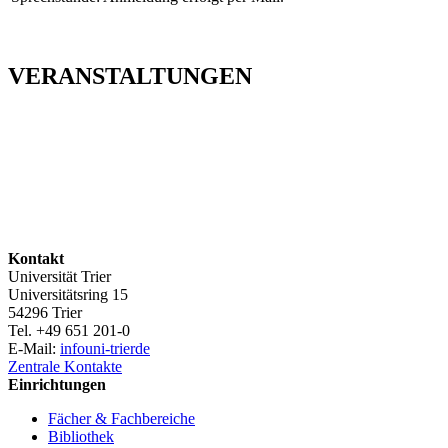
VERANSTALTUNGEN
Kontakt
Universität Trier
Universitätsring 15
54296 Trier
Tel. +49 651 201-0
E-Mail:
info
uni-trier
de
Zentrale Kontakte
Einrichtungen
Fächer & Fachbereiche
Bibliothek