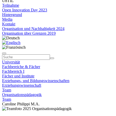
UnTIL
Teilnahme
Open Innovation Day 2023
Hintergrund
Media
Kontakt
Organisation und Nachhaltigkeit 2024
Organisation über Grenzen 2019
Universität
Fachbereiche & Fächer
Fachbereich I
Fächer und Institute
Erziehungs- und Bildungswissenschaften
Erziehungswissenschaft
Team
Organisationspädagogik
Team
Caroline Philippi M.A.