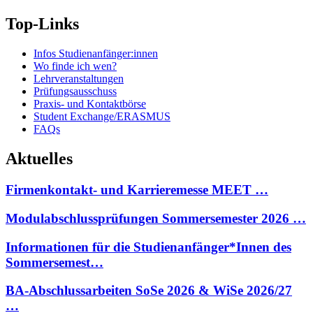
Top-Links
Infos Studienanfänger:innen
Wo finde ich wen?
Lehrveranstaltungen
Prüfungsausschuss
Praxis- und Kontaktbörse
Student Exchange/ERASMUS
FAQs
Aktuelles
Firmenkontakt- und Karrieremesse MEET …
Modulabschlussprüfungen Sommersemester 2026 …
Informationen für die Studienanfänger*Innen des
Sommersemest…
BA-Abschlussarbeiten SoSe 2026 & WiSe 2026/27
…