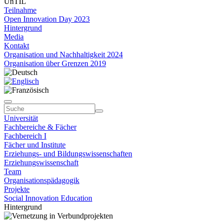
UnTIL
Teilnahme
Open Innovation Day 2023
Hintergrund
Media
Kontakt
Organisation und Nachhaltigkeit 2024
Organisation über Grenzen 2019
Universität
Fachbereiche & Fächer
Fachbereich I
Fächer und Institute
Erziehungs- und Bildungswissenschaften
Erziehungswissenschaft
Team
Organisationspädagogik
Projekte
Social Innovation Education
Hintergrund