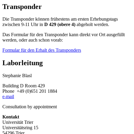
Transponder
Die Transponder können frühestens am ersten Erhebungstags
zwischen 9-11 Uhr in
D 429 (obere 4)
abgeholt werden.
Das Formular für den Transponder kann direkt vor Ort ausgefüllt
werden, oder auch schon vorab:
Formular für den Erhalt des Transponders
Laborleitung
Stephanie Blasl
Building D Room 429
Phone +49 (0)651 201 1884
e-mail
Consultation by appointment
Kontakt
Universität Trier
Universitätsring 15
54296 Trier