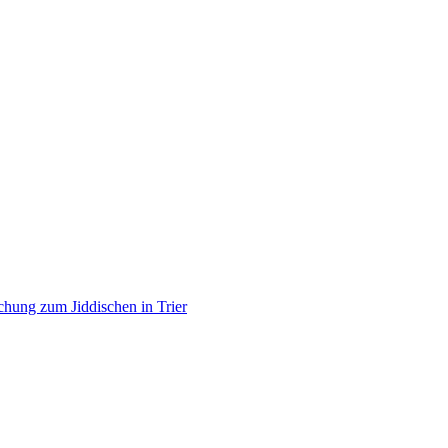
Forschung zum Jiddischen in Trier