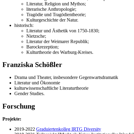
Literatur, Religion und Mythos;
literarische Anthropologie;
Tragödie und Tragödientheorie;
Kulturgeschichte der Natur.
historisch:
Literatur und Ästhetik von 1750-1830;
Nietzsche;
Literatur der Weimarer Republik;
Barockrezeption;
Kulturtheorie des Warburg-Kreises.
Franziska Schößler
Drama und Theater, insbesondere Gegenwartsdramatik
Literatur und Ökonomie
kulturwissenschaftliche Literaturtheorie
Gender Studies.
Forschung
Projekte:
2019-2022
Graduiertenkolleg IRTG Diversity