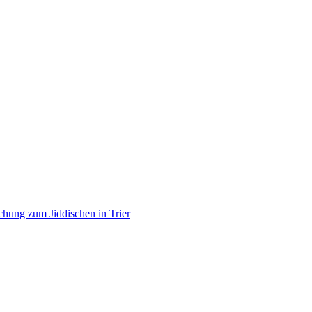
Forschung zum Jiddischen in Trier