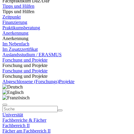
Fachpraktikum DaZ/DaF
Tipps und Hilfen
Tipps und Hilfen
Zeitpunkt
Finanzierung
Praktikumsberatung
Anerkennung
Anerkennung
Im Nebenfach
Im Zusatzzertifikat
Auslandsstudium / ERASMUS
Forschung und Projekte
Forschung und Projekte
Forschung und Projekte
Forschung und Projekte
Abgeschlossene (Forschungs)Projekte
Universität
Fachbereiche & Fächer
Fachbereich II
Fächer am Fachbereich II