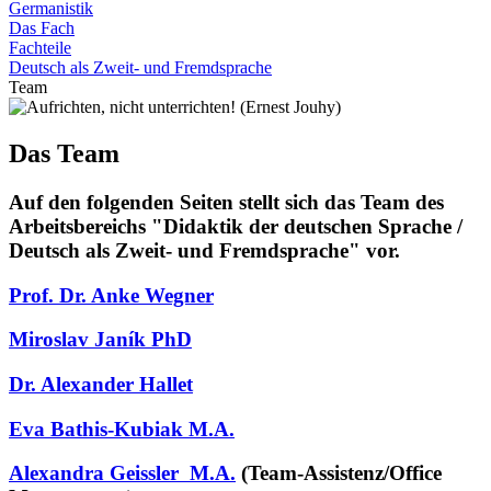
Germanistik
Das Fach
Fachteile
Deutsch als Zweit- und Fremdsprache
Team
Das Team
Auf den folgenden Seiten stellt sich das Team des
Arbeitsbereichs "Didaktik der deutschen Sprache /
Deutsch als Zweit- und Fremdsprache" vor.
Prof. Dr. Anke Wegner
Miroslav Janík PhD
Dr. Alexander Hallet
Eva Bathis-Kubiak M.A.
Alexandra Geissler
M.A.
(Team-Assistenz/Office