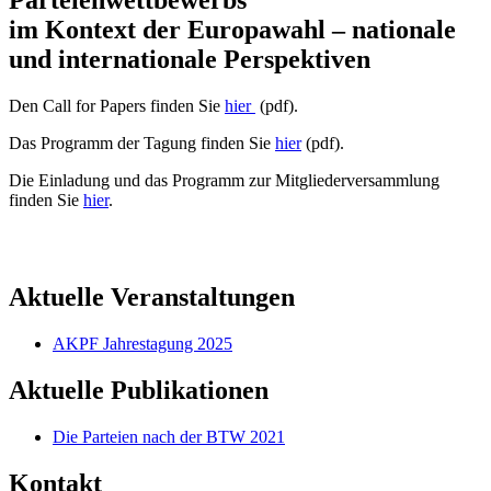
im Kontext der Europawahl – nationale
und internationale Perspektiven
Den Call for Papers finden Sie
hier
(pdf).
Das Programm der Tagung finden Sie
hier
(pdf).
Die Einladung und das Programm zur Mitgliederversammlung
finden Sie
hier
.
Aktuelle Veranstaltungen
AKPF Jahrestagung 2025
Aktuelle Publikationen
Die Parteien nach der BTW 2021
Kontakt