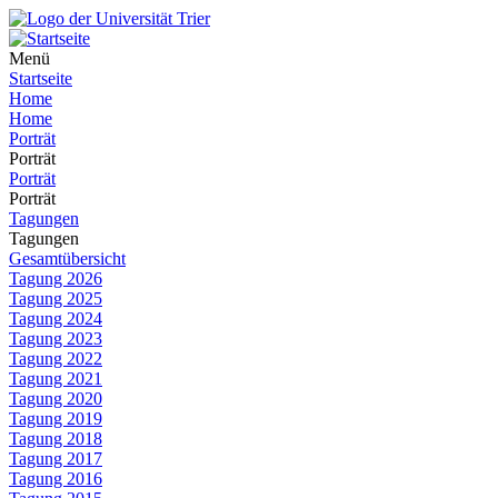
Menü
Startseite
Home
Home
Porträt
Porträt
Porträt
Porträt
Tagungen
Tagungen
Gesamtübersicht
Tagung 2026
Tagung 2025
Tagung 2024
Tagung 2023
Tagung 2022
Tagung 2021
Tagung 2020
Tagung 2019
Tagung 2018
Tagung 2017
Tagung 2016