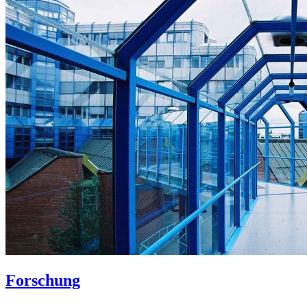
Forschung