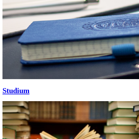
Studium