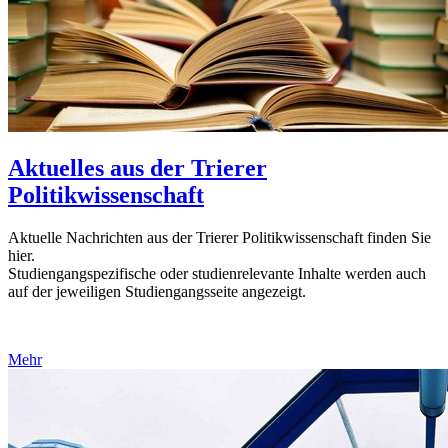
Aktuelles aus der Trierer
Politikwissenschaft
Aktuelle Nachrichten aus der Trierer Politikwissenschaft finden Sie
hier.
Studiengangspezifische oder studienrelevante Inhalte werden auch
auf der jeweiligen Studiengangsseite angezeigt.
Mehr