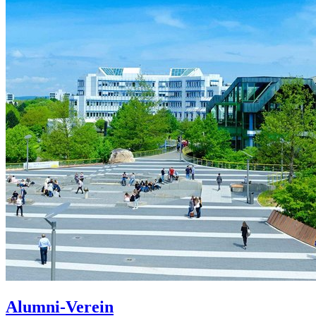
Alumni-Verein