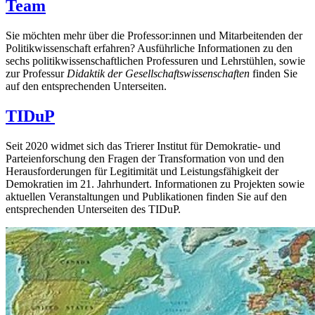
Team
Sie möchten mehr über die Professor:innen und Mitarbeitenden der
Politikwissenschaft erfahren? Ausführliche Informationen zu den
sechs politikwissenschaftlichen Professuren und Lehrstühlen, sowie
zur Professur
Didaktik der Gesellschaftswissenschaften
finden Sie
auf den entsprechenden Unterseiten.
TIDuP
Seit 2020 widmet sich das Trierer Institut für Demokratie- und
Parteienforschung den Fragen der Transformation von und den
Herausforderungen für Legitimität und Leistungsfähigkeit der
Demokratien im 21. Jahrhundert. Informationen zu Projekten sowie
aktuellen Veranstaltungen und Publikationen finden Sie auf den
entsprechenden Unterseiten des TIDuP.