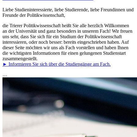
Liebe Studieninteressierte, liebe Studierende, liebe Freundinnen und
Freunde der Politikwissenschaft,
die Trierer Politikwissenschaft heißt Sie alle herzlich Willkommen
an der Universität und ganz besonders in unserem Fach! Wir freuen
uns sehr, dass Sie sich für ein Studium der Politikwissenschaft
interessieren, oder noch besser: bereits eingeschrieben haben. Auf
dieser Seite möchten wir uns als Fach vorstellen und haben Ihnen
die wichtigsten Informationen für einen gelungenen Studienstart
zusammengestellt.
► Informieren Sie sich über die Studiengänge am Fach.
…