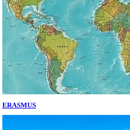
ERASMUS