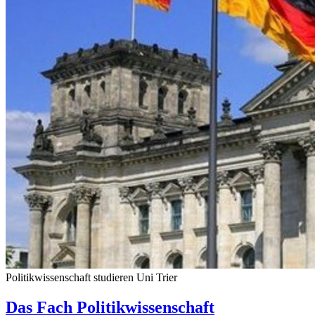
Politikwissenschaft studieren Uni Trier
Das Fach Politikwissenschaft