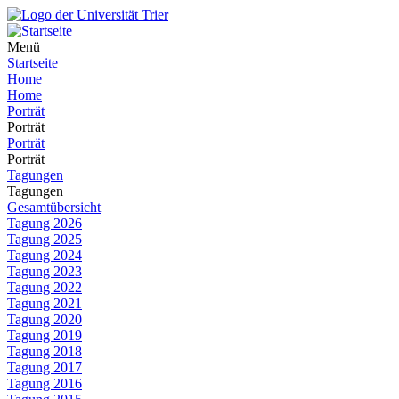
Menü
Startseite
Home
Home
Porträt
Porträt
Porträt
Porträt
Tagungen
Tagungen
Gesamtübersicht
Tagung 2026
Tagung 2025
Tagung 2024
Tagung 2023
Tagung 2022
Tagung 2021
Tagung 2020
Tagung 2019
Tagung 2018
Tagung 2017
Tagung 2016