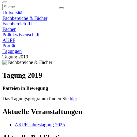
Universität
Fachbereiche & Fächer
Fachbereich III
Fächer
Politikwissenschaft
AKPF
Porträt
Tagungen
Tagung 2019
Tagung 2019
Parteien in Bewegung
Das Tagungsprogramm finden Sie
hier
.
Aktuelle Veranstaltungen
AKPF Jahrestagung 2025