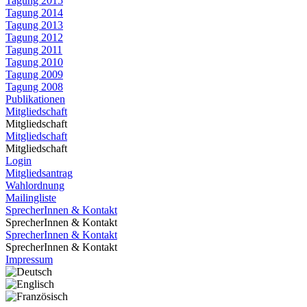
Tagung 2015
Tagung 2014
Tagung 2013
Tagung 2012
Tagung 2011
Tagung 2010
Tagung 2009
Tagung 2008
Publikationen
Mitgliedschaft
Mitgliedschaft
Mitgliedschaft
Mitgliedschaft
Login
Mitgliedsantrag
Wahlordnung
Mailingliste
SprecherInnen & Kontakt
SprecherInnen & Kontakt
SprecherInnen & Kontakt
SprecherInnen & Kontakt
Impressum