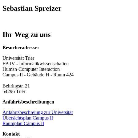
Sebastian Spreizer
Ihr Weg zu uns
Besucheradresse:
Universität Trier
FB IV - Informatikwissenschaften
Human-Computer Interaction
Campus II - Gebäude H - Raum 424
Behringstr. 21
54296 Trier
Anfahrtsbeschreibungen
Anfahrtsbeschreiung zur Universität
Übersichtsplan Campus II
Raumplan Campus II
Kontakt