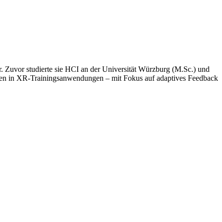
. Zuvor studierte sie HCI an der Universität Würzburg (M.Sc.) und
genten in XR-Trainingsanwendungen – mit Fokus auf adaptives Feedback