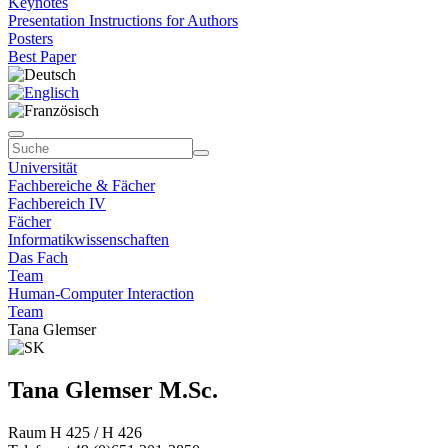
Keynotes
Presentation Instructions for Authors
Posters
Best Paper
Universität
Fachbereiche & Fächer
Fachbereich IV
Fächer
Informatikwissenschaften
Das Fach
Team
Human-Computer Interaction
Team
Tana Glemser
Tana Glemser M.Sc.
Raum H 425 / H 426