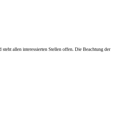
steht allen interessierten Stellen offen. Die Beachtung der