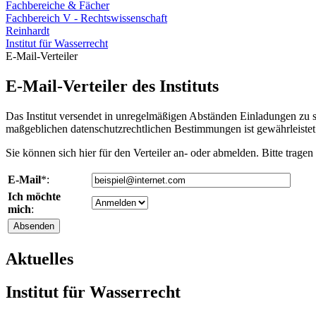
Fachbereiche & Fächer
Fachbereich V - Rechtswissenschaft
Reinhardt
Institut für Wasserrecht
E-Mail-Verteiler
E-Mail-Verteiler des Instituts
Das Institut versendet in unregelmäßigen Abständen Einladungen zu sei
maßgeblichen datenschutzrechtlichen Bestimmungen ist gewährleistet
Sie können sich hier für den Verteiler an- oder abmelden. Bitte tragen
E-Mail
*:
Ich möchte
mich
:
Aktuelles
Institut für Wasserrecht