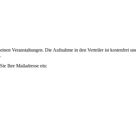
nen Veranstaltungen. Die Aufnahme in den Verteiler ist kostenfrei und 
.
 Sie Ihre Mailadresse ein: