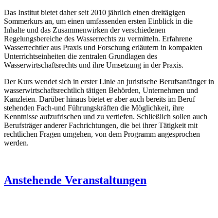
Das Institut bietet daher seit 2010 jährlich einen dreitägigen
Sommerkurs an, um einen umfassenden ersten Einblick in die
Inhalte und das Zusammenwirken der verschiedenen
Regelungsbereiche des Wasserrechts zu vermitteln. Erfahrene
Wasserrechtler aus Praxis und Forschung erläutern in kompakten
Unterrichtseinheiten die zentralen Grundlagen des
Wasserwirtschaftsrechts und ihre Umsetzung in der Praxis.
Der Kurs wendet sich in erster Linie an juristische Berufsanfänger in
wasserwirtschaftsrechtlich tätigen Behörden, Unternehmen und
Kanzleien. Darüber hinaus bietet er aber auch bereits im Beruf
stehenden Fach-und Führungskräften die Möglichkeit, ihre
Kenntnisse aufzufrischen und zu vertiefen. Schließlich sollen auch
Berufsträger anderer Fachrichtungen, die bei ihrer Tätigkeit mit
rechtlichen Fragen umgehen, von dem Programm angesprochen
werden.
Anstehende Veranstaltungen