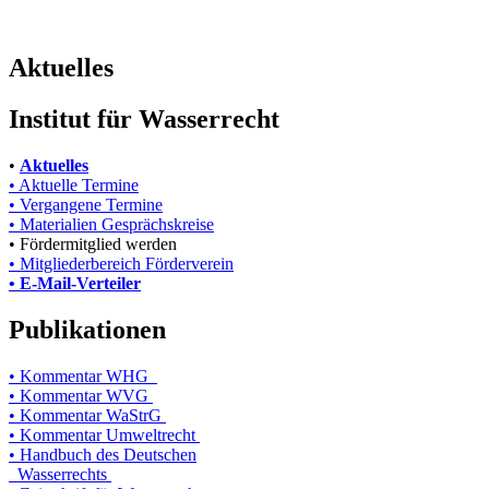
Aktuelles
Institut für Wasserrecht
•
Aktuelles
• Aktuelle Termine
• Vergangene Termine
• Materialien Gesprächskreise
• Fördermitglied werden
• Mitgliederbereich Förderverein
• E-Mail-Verteiler
Publikationen
• Kommentar WHG
• Kommentar WVG
• Kommentar WaStrG
• Kommentar Umweltrecht
• Handbuch des Deutschen
Wasserrechts