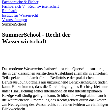
Fachbereiche & Fächer
Fachbereich V - Rechtswissenschaft
Reinhardt
Institut für Wasserrecht
Veranstaltungen
SummerSchool
SummerSchool - Recht der
Wasserwirtschaft
Das moderne Wasserwirtschaftsrecht ist eine Querschnittsmaterie,
die in der klassischen juristischen Ausbildung allenfalls in einzelnen
Teilaspekten und damit für die Bedürfnisse der praktischen
Berufsausübung oftmals nur unzureichend Berücksichtigung finden
kann. Hinzu kommt, dass die Durchdringung des Rechtsgebiets nur
unter Hinzuziehung seiner internationalen und interdisziplinären
Bezüge vollständig gelingen kann. Schließlich zwingt aktuell auch
die weitreichende Umordnung des Rechtsgebiets durch das Gesetz
zur Neuregelung des Wasserrechts auf vielen Feldern zu vielfältigen
Blickwechseln.