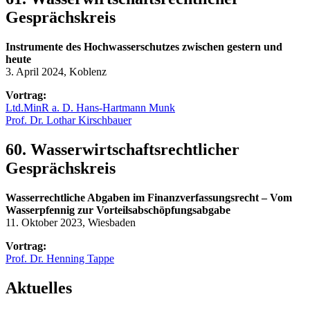
Gesprächskreis
Instrumente des Hochwasserschutzes zwischen gestern und
heute
3. April 2024, Koblenz
Vortrag:
Ltd.MinR a. D. Hans-Hartmann Munk
Prof. Dr. Lothar Kirschbauer
60. Wasserwirtschaftsrechtlicher
Gesprächskreis
Wasserrechtliche Abgaben im Finanzverfassungsrecht – Vom
Wasserpfennig zur Vorteilsabschöpfungsabgabe
11. Oktober 2023, Wiesbaden
Vortrag:
Prof. Dr. Henning Tappe
Aktuelles