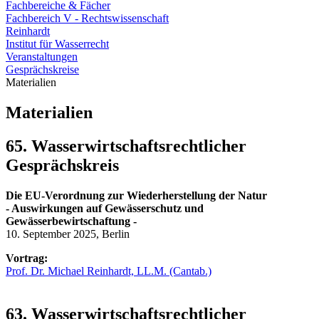
Fachbereiche & Fächer
Fachbereich V - Rechtswissenschaft
Reinhardt
Institut für Wasserrecht
Veranstaltungen
Gesprächskreise
Materialien
Materialien
65. Wasserwirtschaftsrechtlicher
Gesprächskreis
Die EU-Verordnung zur Wiederherstellung der Natur
- Auswirkungen auf Gewässerschutz und
Gewässerbewirtschaftung -
10. September 2025, Berlin
Vortrag:
Prof. Dr. Michael Reinhardt, LL.M. (Cantab.)
63. Wasserwirtschaftsrechtlicher