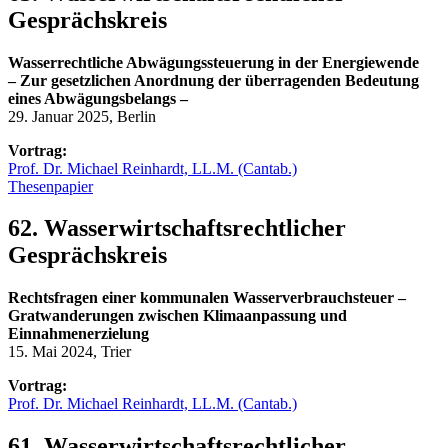
Gesprächskreis
Wasserrechtliche Abwägungssteuerung in der Energiewende
– Zur gesetzlichen Anordnung der überragenden Bedeutung
eines Abwägungsbelangs –
29. Januar 2025, Berlin
Vortrag:
Prof. Dr. Michael Reinhardt, LL.M. (Cantab.)
Thesenpapier
62. Wasserwirtschaftsrechtlicher
Gesprächskreis
Rechtsfragen einer kommunalen Wasserverbrauchsteuer –
Gratwanderungen zwischen Klimaanpassung und
Einnahmenerzielung
15. Mai 2024, Trier
Vortrag:
Prof. Dr. Michael Reinhardt, LL.M. (Cantab.)
61. Wasserwirtschaftsrechtlicher