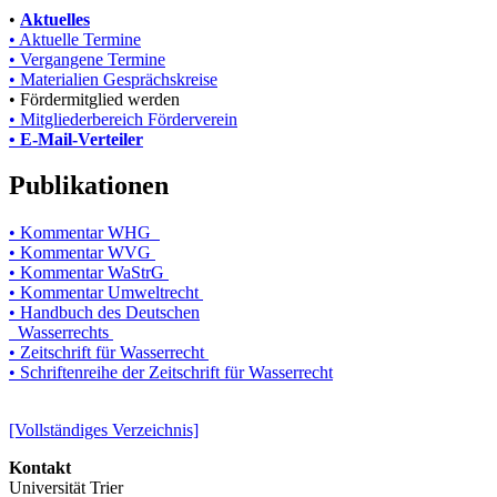
•
Aktuelles
• Aktuelle Termine
• Vergangene Termine
• Materialien Gesprächskreise
• Fördermitglied werden
• Mitgliederbereich Förderverein
• E-Mail-Verteiler
Publikationen
• Kommentar WHG
• Kommentar WVG
• Kommentar WaStrG
• Kommentar Umweltrecht
• Handbuch des Deutschen
Wasserrechts
• Zeitschrift für Wasserrecht
• Schriftenreihe der Zeitschrift für Wasserrecht
[Vollständiges Verzeichnis]
Kontakt
Universität Trier