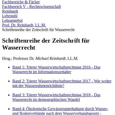
Fachbereiche & Fächer
Fachbereich V - Rechtswissenschaft
Reinhardt
Lehrstuhl
Lehrangebot
Prof. Dr. Reinhardt, LL.M.
Schriftenreihe der Zeitschrift für Wasserrecht
Schriftenreihe der Zeitschrift für
Wasserrecht
Hrsg.: Professor Dr.
Michael Reinhardt
, LL.M.
Band 1: Trierer Wasserwirtschaftsrechtstag 2016 - Das
Wasserrecht im Informationszeitalter
Band 2: Trierer Wasserwirtschaftsrechtstag 2017 - Wie weiter
mit der Wasserrahmenrichtlinie?
Band 3: Trierer Wasserwirtschaftsrechtstag 2018 - Das
Wasserrecht im demographischen Wandel
Band 4: Ökologische Gewässerunterhaltung durch Wasser-
und Bodenverbände nach dem Wasserverbandsgesetz -