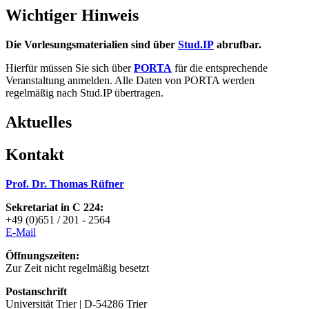
Wichtiger Hinweis
Die Vorlesungsmaterialien sind über
Stud.IP
abrufbar.
Hierfür müssen Sie sich über
PORTA
für die entsprechende
Veranstaltung anmelden. Alle Daten von PORTA werden
regelmäßig nach Stud.IP übertragen.
Aktuelles
Kontakt
Prof. Dr. Thomas Rüfner
Sekretariat in C 224:
+49 (0)651 / 201 - 2564
E-Mai
l
Öffnungszeiten:
Zur Zeit nicht regelmäßig besetzt
Postanschrift
Universität Trier | D-54286 Trier