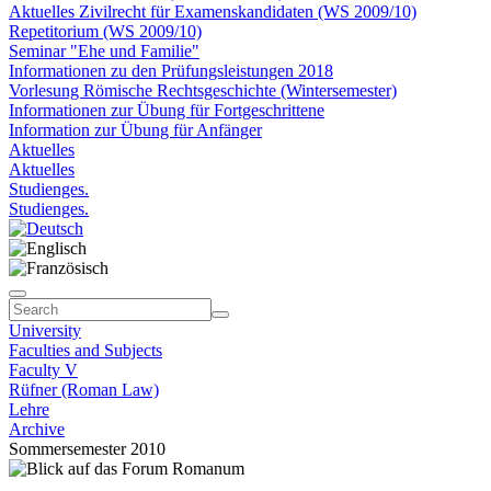
Aktuelles Zivilrecht für Examenskandidaten (WS 2009/10)
Repetitorium (WS 2009/10)
Seminar "Ehe und Familie"
Informationen zu den Prüfungsleistungen 2018
Vorlesung Römische Rechtsgeschichte (Wintersemester)
Informationen zur Übung für Fortgeschrittene
Information zur Übung für Anfänger
Aktuelles
Aktuelles
Studienges.
Studienges.
University
Faculties and Subjects
Faculty V
Rüfner (Roman Law)
Lehre
Archive
Sommersemester 2010