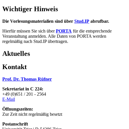
Wichtiger Hinweis
Die Vorlesungsmaterialien sind über
Stud.IP
abrufbar.
Hierfür müssen Sie sich über
PORTA
für die entsprechende
Veranstaltung anmelden. Alle Daten von PORTA werden
regelmäßig nach Stud.IP übertragen.
Aktuelles
Kontakt
Prof. Dr. Thomas Rüfner
Sekretariat in C 224:
+49 (0)651 / 201 - 2564
E-Mai
l
Öffnungszeiten:
Zur Zeit nicht regelmäßig besetzt
Postanschrift