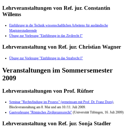
Lehrveranstaltungen von Ref. jur. Constantin
Willems
Einführung in die Technik wissenschaftlichen Arbeitens für ausländische
Magisterstudierende
Übung zur Vorlesung "Einführung in das Zivilrecht I"
Lehrveranstaltung von Ref. jur. Christian Wagner
Übung zur Vorlesung "Einführung in das Strafrecht I"
Veranstaltungen im Sommersemester
2009
Lehrveranstaltungen von Prof. Rüfner
Seminar "Rechtsfindung im Prozess" (gemeinsam mit Prof. Dr. Franz Dorn)
,
Blockveranstaltung am 8. Mai und am 10./11. Juli 2009.
Gastvorlesung "Römisches Zivilprozessrecht"
(Universität Tübingen, 16. Juli 2009)
Lehrveranstaltung von Ref. jur. Sonja Stadler