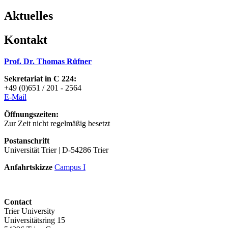
Aktuelles
Kontakt
Prof. Dr. Thomas Rüfner
Sekretariat in C 224:
+49 (0)651 / 201 - 2564
E-Mai
l
Öffnungszeiten:
Zur Zeit nicht regelmäßig besetzt
Postanschrift
Universität Trier | D-54286 Trier
Anfahrtskizze
Campus I
Contact
Trier University
Universitätsring 15