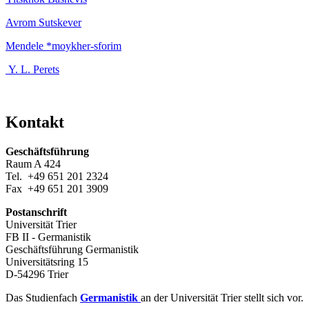
Avrom Sutskever
Mendele *moykher-sforim
Y. L. Perets
Kontakt
Geschäftsführung
Raum A 424
Tel. +49 651 201 2324
Fax +49 651 201 3909
Postanschrift
Universität Trier
FB II - Germanistik
Geschäftsführung Germanistik
Universitätsring 15
D-54296 Trier
Das Studienfach
Germanistik
an der Universität Trier stellt sich vor.