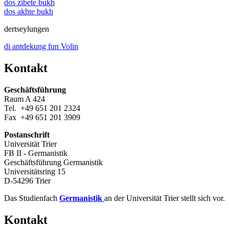
dos zibete bukh
dos akhte bukh
dertseylungen
di antdekung fun Volin
Kontakt
Geschäftsführung
Raum A 424
Tel. +49 651 201 2324
Fax +49 651 201 3909
Postanschrift
Universität Trier
FB II - Germanistik
Geschäftsführung Germanistik
Universitätsring 15
D-54296 Trier
Das Studienfach
Germanistik
an der Universität Trier stellt sich vor.
Kontakt