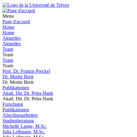
Menu
Page d'accueil
Home
Home
Aktuelles
Aktuelles
Team
Team
Team
Team
Prof. Dr. Franzis Preckel
Dr. Moritz Breit
Dr. Moritz Breit
Publikationen
Akad. Dir. Dr. Petra Hank
Akad. Dir. Dr. Petra Hank
Forschung
Publikationen
Abschlussarbeiten
Studienberatung
Michelle Lange, M.Sc.
Julia Lellmann, M.Sc.