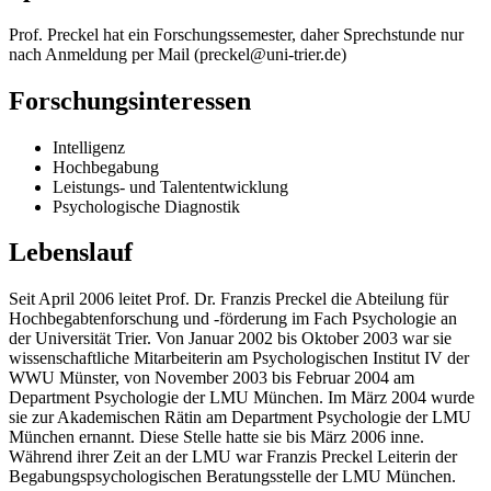
Prof. Preckel hat ein Forschungssemester, daher Sprechstunde nur
nach Anmeldung per Mail (preckel@uni-trier.de)
Forschungsinteressen
Intelligenz
Hochbegabung
Leistungs- und Talententwicklung
Psychologische Diagnostik
Lebenslauf
Seit April 2006 leitet Prof. Dr. Franzis Preckel die Abteilung für
Hochbegabtenforschung und -förderung im Fach Psychologie an
der Universität Trier. Von Januar 2002 bis Oktober 2003 war sie
wissenschaftliche Mitarbeiterin am Psychologischen Institut IV der
WWU Münster, von November 2003 bis Februar 2004 am
Department Psychologie der LMU München. Im März 2004 wurde
sie zur Akademischen Rätin am Department Psychologie der LMU
München ernannt. Diese Stelle hatte sie bis März 2006 inne.
Während ihrer Zeit an der LMU war Franzis Preckel Leiterin der
Begabungspsychologischen Beratungsstelle der LMU München.