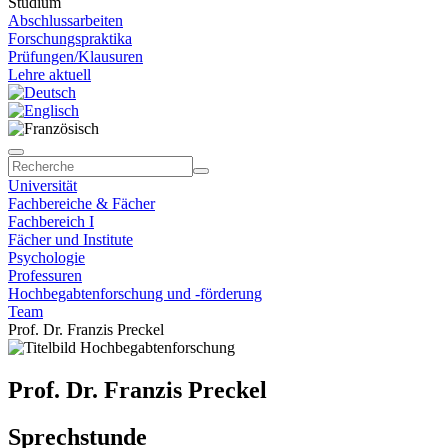
Studium
Abschlussarbeiten
Forschungspraktika
Prüfungen/Klausuren
Lehre aktuell
Universität
Fachbereiche & Fächer
Fachbereich I
Fächer und Institute
Psychologie
Professuren
Hochbegabtenforschung und -förderung
Team
Prof. Dr. Franzis Preckel
Prof. Dr. Franzis Preckel
Sprechstunde