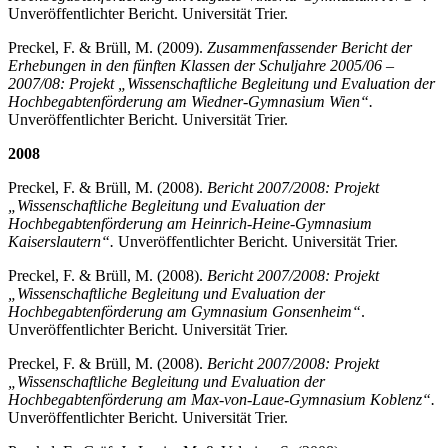
Unveröffentlichter Bericht. Universität Trier.
Preckel, F. & Brüll, M. (2009).
Zusammenfassender Bericht der
Erhebungen in den fünften Klassen der Schuljahre 2005/06 –
2007/08: Projekt „Wissenschaftliche Begleitung und Evaluation der
Hochbegabtenförderung am Wiedner-Gymnasium Wien“.
Unveröffentlichter Bericht. Universität Trier.
2008
Preckel, F. & Brüll, M. (2008).
Bericht 2007/2008: Projekt
„Wissenschaftliche Begleitung und Evaluation der
Hochbegabtenförderung am Heinrich-Heine-Gymnasium
Kaiserslautern“.
Unveröffentlichter Bericht. Universität Trier.
Preckel, F. & Brüll, M. (2008).
Bericht 2007/2008: Projekt
„Wissenschaftliche Begleitung und Evaluation der
Hochbegabtenförderung am Gymnasium Gonsenheim“
.
Unveröffentlichter Bericht. Universität Trier.
Preckel, F. & Brüll, M. (2008).
Bericht 2007/2008: Projekt
„Wissenschaftliche Begleitung und Evaluation der
Hochbegabtenförderung am Max-von-Laue-Gymnasium Koblenz“.
Unveröffentlichter Bericht. Universität Trier.