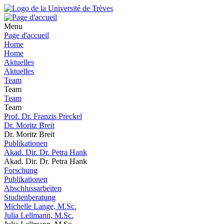
Menu
Page d'accueil
Home
Home
Aktuelles
Aktuelles
Team
Team
Team
Team
Prof. Dr. Franzis Preckel
Dr. Moritz Breit
Dr. Moritz Breit
Publikationen
Akad. Dir. Dr. Petra Hank
Akad. Dir. Dr. Petra Hank
Forschung
Publikationen
Abschlussarbeiten
Studienberatung
Michelle Lange, M.Sc.
Julia Lellmann, M.Sc.