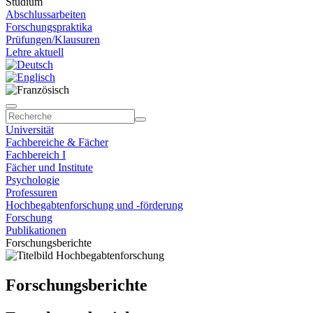
Studium
Abschlussarbeiten
Forschungspraktika
Prüfungen/Klausuren
Lehre aktuell
Universität
Fachbereiche & Fächer
Fachbereich I
Fächer und Institute
Psychologie
Professuren
Hochbegabtenforschung und -förderung
Forschung
Publikationen
Forschungsberichte
Forschungsberichte