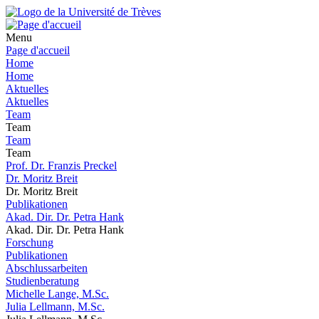
Menu
Page d'accueil
Home
Home
Aktuelles
Aktuelles
Team
Team
Team
Team
Prof. Dr. Franzis Preckel
Dr. Moritz Breit
Dr. Moritz Breit
Publikationen
Akad. Dir. Dr. Petra Hank
Akad. Dir. Dr. Petra Hank
Forschung
Publikationen
Abschlussarbeiten
Studienberatung
Michelle Lange, M.Sc.
Julia Lellmann, M.Sc.