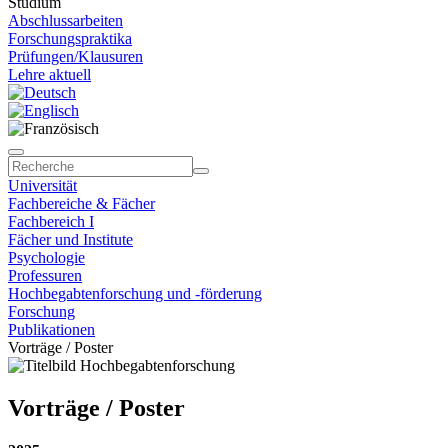
Studium
Abschlussarbeiten
Forschungspraktika
Prüfungen/Klausuren
Lehre aktuell
Universität
Fachbereiche & Fächer
Fachbereich I
Fächer und Institute
Psychologie
Professuren
Hochbegabtenforschung und -förderung
Forschung
Publikationen
Vorträge / Poster
Vorträge / Poster