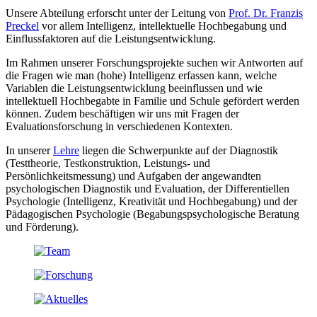
Unsere Abteilung erforscht unter der Leitung von
Prof. Dr. Franzis
Preckel
vor allem Intelligenz, intellektuelle Hochbegabung und
Einflussfaktoren auf die Leistungsentwicklung.
Im Rahmen unserer Forschungsprojekte suchen wir Antworten auf
die Fragen wie man (hohe) Intelligenz erfassen kann, welche
Variablen die Leistungsentwicklung beeinflussen und wie
intellektuell Hochbegabte in Familie und Schule gefördert werden
können. Zudem beschäftigen wir uns mit Fragen der
Evaluationsforschung in verschiedenen Kontexten.
In unserer
Lehre
liegen die Schwerpunkte auf der Diagnostik
(Testtheorie, Testkonstruktion, Leistungs- und
Persönlichkeitsmessung) und Aufgaben der angewandten
psychologischen Diagnostik und Evaluation, der Differentiellen
Psychologie (Intelligenz, Kreativität und Hochbegabung) und der
Pädagogischen Psychologie (Begabungspsychologische Beratung
und Förderung).