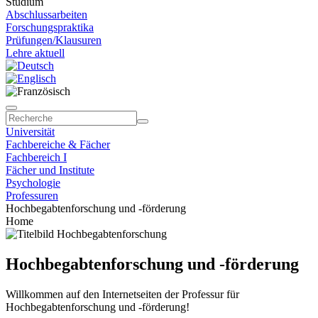
Studium
Abschlussarbeiten
Forschungspraktika
Prüfungen/Klausuren
Lehre aktuell
Universität
Fachbereiche & Fächer
Fachbereich I
Fächer und Institute
Psychologie
Professuren
Hochbegabtenforschung und -förderung
Home
Hochbegabtenforschung und -förderung
Willkommen auf den Internetseiten der Professur für
Hochbegabtenforschung und -förderung!