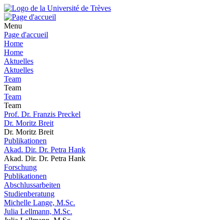
Menu
Page d'accueil
Home
Home
Aktuelles
Aktuelles
Team
Team
Team
Team
Prof. Dr. Franzis Preckel
Dr. Moritz Breit
Dr. Moritz Breit
Publikationen
Akad. Dir. Dr. Petra Hank
Akad. Dir. Dr. Petra Hank
Forschung
Publikationen
Abschlussarbeiten
Studienberatung
Michelle Lange, M.Sc.
Julia Lellmann, M.Sc.