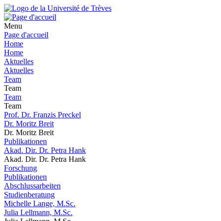
Menu
Page d'accueil
Home
Home
Aktuelles
Aktuelles
Team
Team
Team
Team
Prof. Dr. Franzis Preckel
Dr. Moritz Breit
Dr. Moritz Breit
Publikationen
Akad. Dir. Dr. Petra Hank
Akad. Dir. Dr. Petra Hank
Forschung
Publikationen
Abschlussarbeiten
Studienberatung
Michelle Lange, M.Sc.
Julia Lellmann, M.Sc.