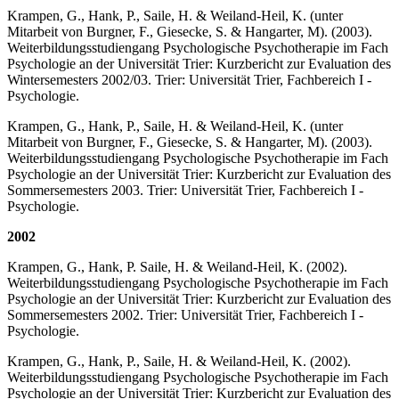
Krampen, G., Hank, P., Saile, H. & Weiland-Heil, K. (unter
Mitarbeit von Burgner, F., Giesecke, S. & Hangarter, M). (2003).
Weiterbil­dungs­studiengang Psychologische Psychotherapie im Fach
Psycho­logie an der Universität Trier: Kurzbericht zur Evaluation des
Winter­semesters 2002/03. Trier: Universität Trier, Fachbereich I -
Psychologie.
Krampen, G., Hank, P., Saile, H. & Weiland-Heil, K. (unter
Mitarbeit von Burgner, F., Giesecke, S. & Hangarter, M). (2003).
Weiterbil­dungs­studiengang Psychologische Psychotherapie im Fach
Psycho­logie an der Universität Trier: Kurzbericht zur Evaluation des
Sommer­semesters 2003. Trier: Universität Trier, Fachbereich I -
Psychologie.
2002
Krampen, G., Hank, P. Saile, H. & Weiland-Heil, K. (2002).
Weiterbil­dungs­studiengang Psychologische Psychotherapie im Fach
Psychologie an der Universität Trier: Kurzbericht zur Evaluation des
Sommer­semesters 2002. Trier: Universität Trier, Fachbereich I -
Psychologie.
Krampen, G., Hank, P., Saile, H. & Weiland-Heil, K. (2002).
Weiterbil­dungs­studiengang Psychologische Psychotherapie im Fach
Psychologie an der Universität Trier: Kurzbericht zur Evaluation des