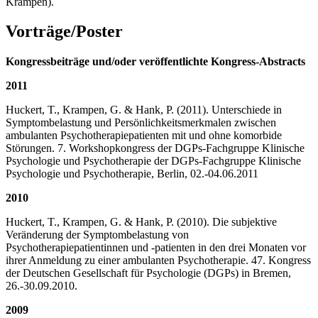
Krampen).
Vorträge/Poster
Kongressbeiträge und/oder veröffentlichte Kongress-Abstracts
2011
Huckert, T., Krampen, G. & Hank, P. (2011). Unterschiede in
Symptombelastung und Persönlichkeits­merkmalen zwischen
ambulanten Psychotherapiepatienten mit und ohne komorbide
Störungen. 7. Workshopkongress der DGPs-Fachgruppe Klinische
Psychologie und Psychotherapie der DGPs-Fachgruppe Klinische
Psychologie und Psychotherapie, Berlin, 02.-04.06.2011
2010
Huckert, T., Krampen, G. & Hank, P. (2010). Die subjektive
Veränderung der Symptombelastung von
Psychotherapiepatientinnen und -patienten in den drei Monaten vor
ihrer Anmeldung zu einer ambulanten Psychotherapie. 47. Kongress
der Deutschen Gesellschaft für Psychologie (DGPs) in Bremen,
26.-30.09.2010.
2009