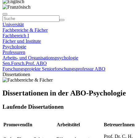
Universität
Fachbereiche & Fächer
Fachbereich I
Fächer und Institute
Psychologie
Professuren
Arbeits- und Organisationspsychologie
Sen.Forsch.Prof. ABO
Forschungsprojekte Seniorforschungsprofessur ABO
Dissertationen
Dissertationen in der ABO-Psychologie
Laufende Dissertationen
PromovendIn
Arbeitstitel
BetreuerInnen
Prof. Dr. C. H.