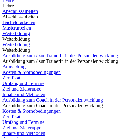
Lehre
Lehre
Abschlussarbeiten
Abschlussarbeiten
Bachelorarbeiten
Masterarbeiten
Weiterbildung
Weiterbildung
Weiterbildung
Weiterbildung
Ausbildung zum / zur TrainerIn in der Personalentwicklung
Ausbildung zum / zur TrainerIn in der Personalentwicklung
Anmeldung
Kosten & Stornobedingungen
Zertifikat
Umfang und Termine
Ziel und Zielgruppe
Inhalte und Methoden
Ausbildung zum Coach in der Personalentwicklung
Ausbildung zum Coach in der Personalentwicklung
Kosten & Stornobedingungen
Zertifikat
Umfang und Termine
Ziel und Zielgruppe
Inhalte und Methoden