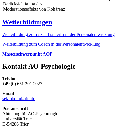
Berücksichtigung des
Moderationseffekts von Kohärenz
Weiterbildungen
Weiterbildung zum / zur TrainerIn in der Personalentwicklung
Weiterbildung zum Coach in der Personalentwicklung
Masterschwerpunkt AOP
Kontakt AO-Psychologie
Telefon
+49 (0) 651 201 2027
Email
sekrabo
uni-trier
de
Postanschrift
Abteilung für AO-Psychologie
Universität Trier
D-54286 Trier