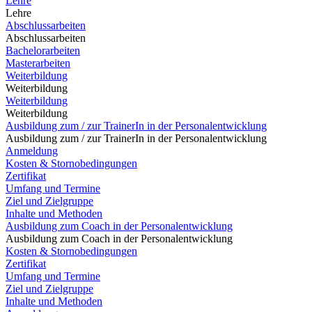
Lehre
Lehre
Abschlussarbeiten
Abschlussarbeiten
Bachelorarbeiten
Masterarbeiten
Weiterbildung
Weiterbildung
Weiterbildung
Weiterbildung
Ausbildung zum / zur TrainerIn in der Personalentwicklung
Ausbildung zum / zur TrainerIn in der Personalentwicklung
Anmeldung
Kosten & Stornobedingungen
Zertifikat
Umfang und Termine
Ziel und Zielgruppe
Inhalte und Methoden
Ausbildung zum Coach in der Personalentwicklung
Ausbildung zum Coach in der Personalentwicklung
Kosten & Stornobedingungen
Zertifikat
Umfang und Termine
Ziel und Zielgruppe
Inhalte und Methoden