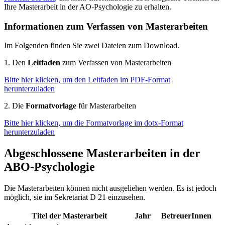
Ihre Masterarbeit in der AO-Psychologie zu erhalten.
Informationen zum Verfassen von Masterarbeiten
Im Folgenden finden Sie zwei Dateien zum Download.
1. Den
Leitfaden
zum Verfassen von Masterarbeiten
Bitte hier klicken, um den Leitfaden im PDF-Format
herunterzuladen
2. Die
Formatvorlage
für Masterarbeiten
Bitte hier klicken, um die Formatvorlage im dotx-Format
herunterzuladen
Abgeschlossene Masterarbeiten in der
ABO-Psychologie
Die Masterarbeiten können nicht ausgeliehen werden. Es ist jedoch
möglich, sie im Sekretariat D 21 einzusehen.
Titel der Masterarbeit
Jahr
BetreuerInnen