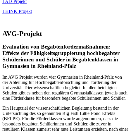
TAD-Projekt
THINK-Projekt
AVG-Projekt
Evaluation von Begabtenfördermaßnahmen:
Effekte der Fähigkeitsgruppierung hochbegabter
Schülerinnen und Schüler in Begabtenklassen in
Gymnasien in Rheinland-Pfalz
Im AVG Projekt wurden vier Gymnasien in Rheinland-Pfalz von
der Abteilung für Hochbegabtenforschung und -förderung der
Universität Trier wissenschaftlich begleitet. In allen beteiligten
Schulen gibt es neben den regulären Gymnasialklassen jeweils auch
eine Förderklasse für besonders begabte Schülerinnen und Schüler.
Ein Hauptziel der wissenschaftlichen Begleitung bestand in der
Untersuchung des so genannten Big-Fish-Little-Pond-Effekts
(BFLPE). Für die Förderklassen wurde angenommen, dass die
besonders begabten Schülerinnen und Schüler, die zuvor in
regulären Klassen zumeist sehr gute Leistungen erzielten, nach einer