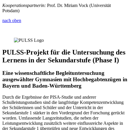
Kooperationspartnerin:
Prof. Dr. Miriam Vock (Universität
Potsdam)
nach oben
PULSS-Projekt für die Untersuchung des
Lernens in der Sekundarstufe (Phase I)
Eine wissenschaftliche Begleituntersuchung
ausgewählter Gymnasien mit Hochbegabtenzügen in
Bayern und Baden-Württemberg
Durch die Ergebnisse der PISA-Studie und anderer
Schulleistungsstudien sind die langfristige Kompetenzentwicklung
der Schülerinnen und Schüler und der Unterricht in der
Sekundarstufe 1 stärker in den Vordergrund der Forschung gerückt
worden. Umfassende Langzeitstudien, die neben der
Leistungsentwicklung zusätzlich weitere einflussreiche Aspekte in
der Sekundarstufe 1 überprüfen und neue Entwicklungen des