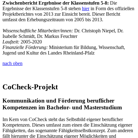
Zwischenbericht Ergebnisse der Klassenstufen 5-8:
Die
Ergebnisse der Klassenstufen 5-8 stehen
hier
in Form des offiziellen
Projektberichtes von 2013 zur Einsicht bereit. Dieser Bericht
umfasst den Erhebungszeitraum von 2005 bis 2013.
Wissenschaftliche Mitarbeiter/innen:
Dr. Christoph Niepel, Dr.
Isabelle Schmidt, Dr. Markus Feuchter
Laufzeit:
2005-2020
Finanzielle Förderung:
Ministerium für Bildung, Wissenschaft,
Jugend und Kultur des Landes Rheinland-Pfalz
nach oben
CoCheck-Projekt
Kommunikation und Förderung beruflicher
Kompetenzen im Bachelor- und Masterstudium
Im Kern von CoCheck steht das Selbstbild eigener beruflicher
Kompetenzen. Dieses umfasst zum einen die Einschätzung eigener
Fähigkeiten, das sogenannte Fähigkeitsselbstkonzept. Zum anderen
fällt hierunter die Einschätzung eigener Möglichkeiten und