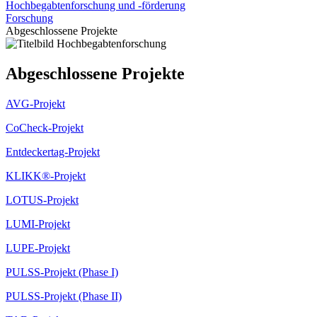
Hochbegabtenforschung und -förderung
Forschung
Abgeschlossene Projekte
Abgeschlossene Projekte
AVG-Projekt
CoCheck-Projekt
Entdeckertag-Projekt
KLIKK®-Projekt
LOTUS-Projekt
LUMI-Projekt
LUPE-Projekt
PULSS-Projekt (Phase I)
PULSS-Projekt (Phase II)