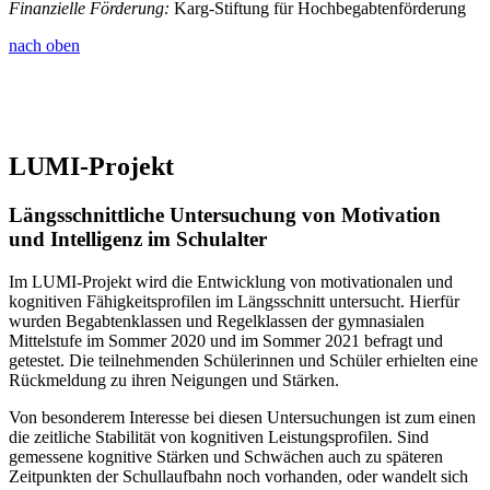
Finanzielle Förderung:
Karg-Stiftung für Hochbegabtenförderung
nach oben
LUMI-Projekt
Längsschnittliche Untersuchung von Motivation
und Intelligenz im Schulalter
Im LUMI-Projekt wird die Entwicklung von motivationalen und
kognitiven Fähigkeitsprofilen im Längsschnitt untersucht. Hierfür
wurden Begabtenklassen und Regelklassen der gymnasialen
Mittelstufe im Sommer 2020 und im Sommer 2021 befragt und
getestet. Die teilnehmenden Schülerinnen und Schüler erhielten eine
Rückmeldung zu ihren Neigungen und Stärken.
Von besonderem Interesse bei diesen Untersuchungen ist zum einen
die zeitliche Stabilität von kognitiven Leistungsprofilen. Sind
gemessene kognitive Stärken und Schwächen auch zu späteren
Zeitpunkten der Schullaufbahn noch vorhanden, oder wandelt sich