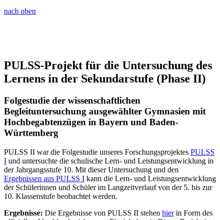
nach oben
PULSS-Projekt für die Untersuchung des
Lernens in der Sekundarstufe (Phase II)
Folgestudie der wissenschaftlichen
Begleituntersuchung ausgewählter Gymnasien mit
Hochbegabtenzügen in Bayern und Baden-
Württemberg
PULSS II war die Folgestudie unseres Forschungsprojektes
PULSS
I
und untersuchte die schulische Lern- und Leistungsentwicklung in
der Jahrgangsstufe 10. Mit dieser Untersuchung und den
Ergebnissen aus PULSS I
kann die Lern- und Leistungsentwicklung
der Schülerinnen und Schüler im Langzeitverlauf von der 5. bis zur
10. Klassenstufe beobachtet werden.
Ergebnisse:
Die Ergebnisse von PULSS II stehen
hier
in Form des