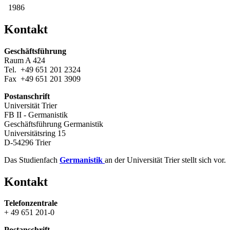
1986
Kontakt
Geschäftsführung
Raum A 424
Tel. +49 651 201 2324
Fax +49 651 201 3909
Postanschrift
Universität Trier
FB II - Germanistik
Geschäftsführung Germanistik
Universitätsring 15
D-54296 Trier
Das Studienfach
Germanistik
an der Universität Trier stellt sich vor.
Kontakt
Telefonzentrale
+ 49 651 201-0
Postanschrift