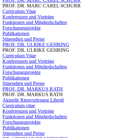
PROF. DR. MARC CAREL SCHURR
PROF. DR. MARC CAREL SCHURR
Curriculum Vitae
Konferenzen und Vorträge
Funktionen und Mitgliedschaften
Forschungsprojekte
Publikationen
Stipendien und Preise
PROF. DR. ULRIKE GEHRING
PROF. DR. ULRIKE GEHRING
Curriculum Vitae
Konferenzen und Vorträge
Funktionen und Mitgliedschaften
Forschungsprojekte
Publikationen
Stipendien und Preise
PROF. DR. MARKUS RATH
PROF. DR. MARKUS RATH
Aktuelle Ringvorlesung Liberté
Curriculum vitae
Konferenzen und Vorträge
Funktionen und Mitgliedschaften
Forschungsprojekte
Publikationen
Stipendien und Preise