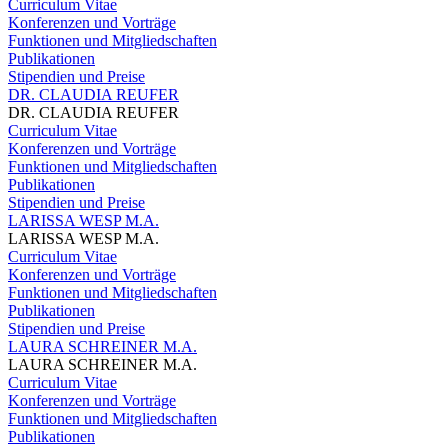
Curriculum Vitae
Konferenzen und Vorträge
Funktionen und Mitgliedschaften
Publikationen
Stipendien und Preise
DR. CLAUDIA REUFER
DR. CLAUDIA REUFER
Curriculum Vitae
Konferenzen und Vorträge
Funktionen und Mitgliedschaften
Publikationen
Stipendien und Preise
LARISSA WESP M.A.
LARISSA WESP M.A.
Curriculum Vitae
Konferenzen und Vorträge
Funktionen und Mitgliedschaften
Publikationen
Stipendien und Preise
LAURA SCHREINER M.A.
LAURA SCHREINER M.A.
Curriculum Vitae
Konferenzen und Vorträge
Funktionen und Mitgliedschaften
Publikationen