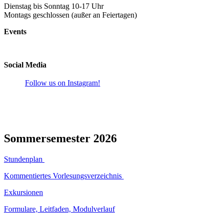
Dienstag bis Sonntag 10-17 Uhr
Montags geschlossen (außer an Feiertagen)
Events
Social Media
Follow us on Instagram!
Sommersemester 2026
Stundenplan
Kommentiertes Vorlesungsverzeichnis
Exkursionen
Formulare, Leitfaden, Modulverlauf