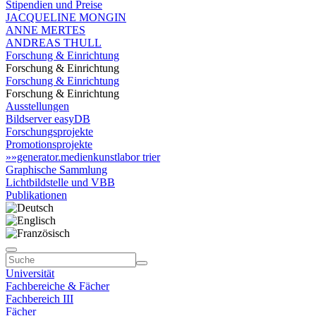
Stipendien und Preise
JACQUELINE MONGIN
ANNE MERTES
ANDREAS THULL
Forschung & Einrichtung
Forschung & Einrichtung
Forschung & Einrichtung
Forschung & Einrichtung
Ausstellungen
Bildserver easyDB
Forschungsprojekte
Promotionsprojekte
»»generator.medienkunstlabor trier
Graphische Sammlung
Lichtbildstelle und VBB
Publikationen
Universität
Fachbereiche & Fächer
Fachbereich III
Fächer