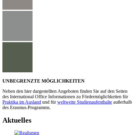
UNBEGRENZTE MÖGLICHKEITEN
Neben den hier dargestellten Angeboten finden Sie auf den Seiten
des International Office Informationen zu Fördermöglichkeiten für
Praktika im Ausland
und für
weltweite Studienaufenthalte
außerhalb
des Erasmus-Programms.
Aktuelles