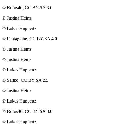
© Rufus46, CC BY-SA 3.0
© Justina Heinz
© Lukas Huppertz
© Fantaglobe, CC BY-SA 4.0
© Justina Heinz
© Justina Heinz
© Lukas Huppertz
© Sailko, CC BY-SA 2.5
© Justina Heinz
© Lukas Huppertz
© Rufus46, CC BY-SA 3.0
© Lukas Huppertz