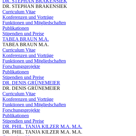
DR. STEPHAN BRAKENSIEK
DR. STEPHAN BRAKENSIEK
Curriculum Vitae
Konferenzen und Vorträge
Funktionen und Mitgliedschaften
Publikationen
Stipendien und Preise
TABEA BRAUN M.A.
TABEA BRAUN M.A.
Curriculum Vitae
Konferenzen und Vorträge
Funktionen und Mitgliedschaften
Forschungsprojekte
Publikationen
Stipendien und Preise
DR. DENIS GRÜNEMEIER
DR. DENIS GRÜNEMEIER
Curriculum Vitae
Konferenzen und Vorträge
Funktionen und Mitgliedschaften
Forschungsprojekte
Publikationen
Stipendien und Preise
DR. PHIL. TANJA KILZER M.A. M.A.
DR. PHIL. TANJA KILZER M.A. M.A.