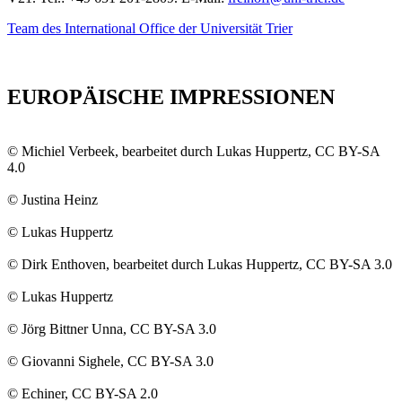
Team des International Office der Universität Trier
EUROPÄISCHE IMPRESSIONEN
© Michiel Verbeek, bearbeitet durch Lukas Huppertz, CC BY-SA
4.0
© Justina Heinz
© Lukas Huppertz
© Dirk Enthoven, bearbeitet durch Lukas Huppertz, CC BY-SA 3.0
© Lukas Huppertz
© Jörg Bittner Unna, CC BY-SA 3.0
© Giovanni Sighele, CC BY-SA 3.0
© Echiner, CC BY-SA 2.0