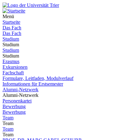
Menü
Startseite
Das Fach
Das Fach
Studium
Studium
Studium
Studium
Erasmus
Exkursionen
Fachschaft
Formulare, Leitfaden, Modulverlauf
Informationen für Erstsemester
Alumni-Netzwerk
Alumni-Netzwerk
Personenkartei
Bewerbung
Bewerbung
Team
Team
Team
Team