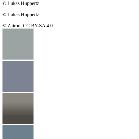
© Lukas Huppertz
© Lukas Huppertz
© Zairon, CC BY-SA 4.0