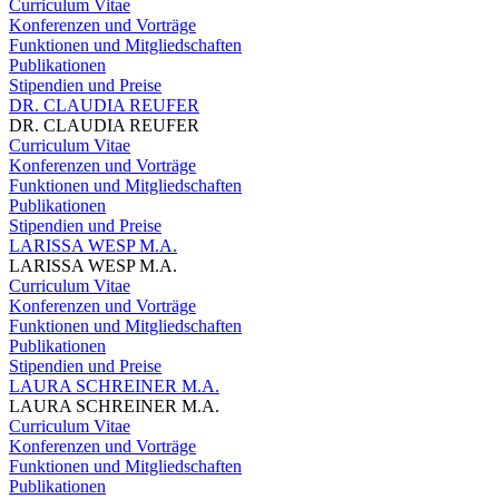
Curriculum Vitae
Konferenzen und Vorträge
Funktionen und Mitgliedschaften
Publikationen
Stipendien und Preise
DR. CLAUDIA REUFER
DR. CLAUDIA REUFER
Curriculum Vitae
Konferenzen und Vorträge
Funktionen und Mitgliedschaften
Publikationen
Stipendien und Preise
LARISSA WESP M.A.
LARISSA WESP M.A.
Curriculum Vitae
Konferenzen und Vorträge
Funktionen und Mitgliedschaften
Publikationen
Stipendien und Preise
LAURA SCHREINER M.A.
LAURA SCHREINER M.A.
Curriculum Vitae
Konferenzen und Vorträge
Funktionen und Mitgliedschaften
Publikationen