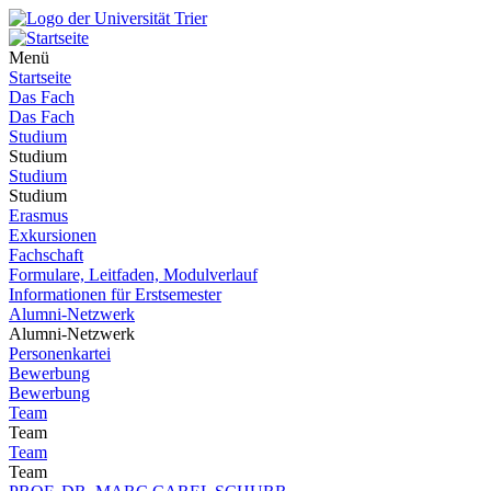
Menü
Startseite
Das Fach
Das Fach
Studium
Studium
Studium
Studium
Erasmus
Exkursionen
Fachschaft
Formulare, Leitfaden, Modulverlauf
Informationen für Erstsemester
Alumni-Netzwerk
Alumni-Netzwerk
Personenkartei
Bewerbung
Bewerbung
Team
Team
Team
Team