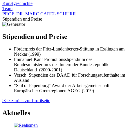
Kunstgeschichte
Team
PROF. DR. MARC CAREL SCHURR
Stipendien und Preise
Stipendien und Preise
Förderpreis der Fritz-Landenberger-Stiftung in Esslingen am
Neckar (1999)
Immanuel-Kant-Promotionsstipendium des
Bundesministeriums des Innern der Bundesrepublik
Deutschland (2000-2001)
Versch. Stipendien des DAAD für Forschungsaufenthalte im
Ausland
"Sail of Papenburg" Award der Arbeitsgemeinschaft
Europäischer Grenzregionen AGEG (2019)
>>> zurück zur Profilseite
Aktuelles