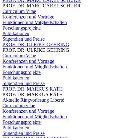
PROF. DR. MARC CAREL SCHURR
PROF. DR. MARC CAREL SCHURR
Curriculum Vitae
Konferenzen und Vorträge
Funktionen und Mitgliedschaften
Forschungsprojekte
Publikationen
Stipendien und Preise
PROF. DR. ULRIKE GEHRING
PROF. DR. ULRIKE GEHRING
Curriculum Vitae
Konferenzen und Vorträge
Funktionen und Mitgliedschaften
Forschungsprojekte
Publikationen
Stipendien und Preise
PROF. DR. MARKUS RATH
PROF. DR. MARKUS RATH
Aktuelle Ringvorlesung Liberté
Curriculum vitae
Konferenzen und Vorträge
Funktionen und Mitgliedschaften
Forschungsprojekte
Publikationen
Stipendien und Preise