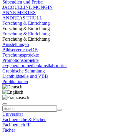
Stipendien und Preise
JACQUELINE MONGIN
ANNE MERTES
ANDREAS THULL
Forschung & Einrichtung
Forschung & Einrichtung
Forschung & Einrichtung
Forschung & Einrichtung
Ausstellungen
Bildserver easyDB
Forschungsprojekte
Promotionsprojekte
»»generator.medienkunstlabor trier
Graphische Sammlung
Lichtbildstelle und VBB
Publikationen
Universität
Fachbereiche & Fächer
Fachbereich III
Fächer