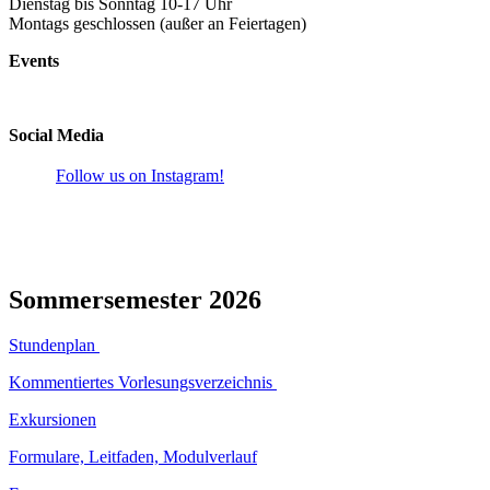
Dienstag bis Sonntag 10-17 Uhr
Montags geschlossen (außer an Feiertagen)
Events
Social Media
Follow us on Instagram!
Sommersemester 2026
Stundenplan
Kommentiertes Vorlesungsverzeichnis
Exkursionen
Formulare, Leitfaden, Modulverlauf