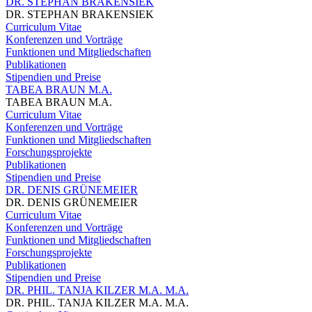
DR. STEPHAN BRAKENSIEK
DR. STEPHAN BRAKENSIEK
Curriculum Vitae
Konferenzen und Vorträge
Funktionen und Mitgliedschaften
Publikationen
Stipendien und Preise
TABEA BRAUN M.A.
TABEA BRAUN M.A.
Curriculum Vitae
Konferenzen und Vorträge
Funktionen und Mitgliedschaften
Forschungsprojekte
Publikationen
Stipendien und Preise
DR. DENIS GRÜNEMEIER
DR. DENIS GRÜNEMEIER
Curriculum Vitae
Konferenzen und Vorträge
Funktionen und Mitgliedschaften
Forschungsprojekte
Publikationen
Stipendien und Preise
DR. PHIL. TANJA KILZER M.A. M.A.
DR. PHIL. TANJA KILZER M.A. M.A.