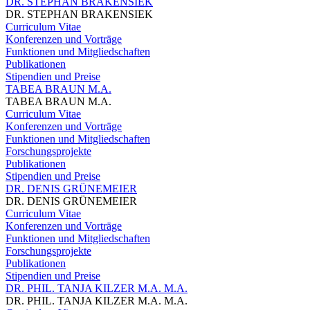
DR. STEPHAN BRAKENSIEK
DR. STEPHAN BRAKENSIEK
Curriculum Vitae
Konferenzen und Vorträge
Funktionen und Mitgliedschaften
Publikationen
Stipendien und Preise
TABEA BRAUN M.A.
TABEA BRAUN M.A.
Curriculum Vitae
Konferenzen und Vorträge
Funktionen und Mitgliedschaften
Forschungsprojekte
Publikationen
Stipendien und Preise
DR. DENIS GRÜNEMEIER
DR. DENIS GRÜNEMEIER
Curriculum Vitae
Konferenzen und Vorträge
Funktionen und Mitgliedschaften
Forschungsprojekte
Publikationen
Stipendien und Preise
DR. PHIL. TANJA KILZER M.A. M.A.
DR. PHIL. TANJA KILZER M.A. M.A.