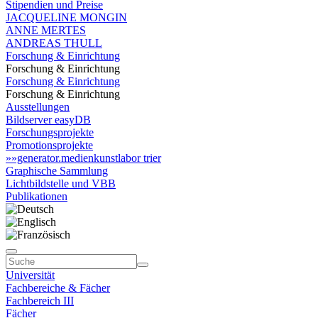
Stipendien und Preise
JACQUELINE MONGIN
ANNE MERTES
ANDREAS THULL
Forschung & Einrichtung
Forschung & Einrichtung
Forschung & Einrichtung
Forschung & Einrichtung
Ausstellungen
Bildserver easyDB
Forschungsprojekte
Promotionsprojekte
»»generator.medienkunstlabor trier
Graphische Sammlung
Lichtbildstelle und VBB
Publikationen
Universität
Fachbereiche & Fächer
Fachbereich III
Fächer