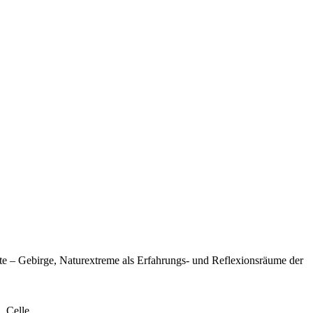
 – Gebirge, Naturextreme als Erfahrungs- und Reflexionsräume der
, Celle.