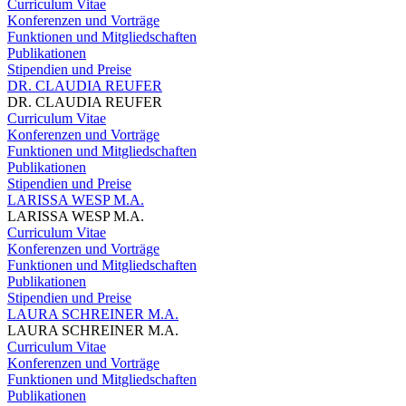
Curriculum Vitae
Konferenzen und Vorträge
Funktionen und Mitgliedschaften
Publikationen
Stipendien und Preise
DR. CLAUDIA REUFER
DR. CLAUDIA REUFER
Curriculum Vitae
Konferenzen und Vorträge
Funktionen und Mitgliedschaften
Publikationen
Stipendien und Preise
LARISSA WESP M.A.
LARISSA WESP M.A.
Curriculum Vitae
Konferenzen und Vorträge
Funktionen und Mitgliedschaften
Publikationen
Stipendien und Preise
LAURA SCHREINER M.A.
LAURA SCHREINER M.A.
Curriculum Vitae
Konferenzen und Vorträge
Funktionen und Mitgliedschaften
Publikationen