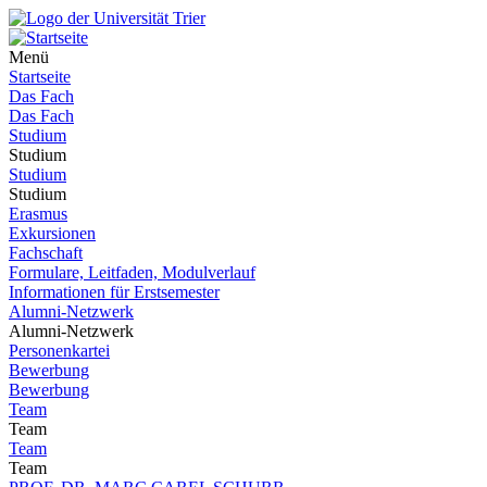
Menü
Startseite
Das Fach
Das Fach
Studium
Studium
Studium
Studium
Erasmus
Exkursionen
Fachschaft
Formulare, Leitfaden, Modulverlauf
Informationen für Erstsemester
Alumni-Netzwerk
Alumni-Netzwerk
Personenkartei
Bewerbung
Bewerbung
Team
Team
Team
Team