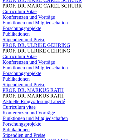
PROF. DR. MARC CAREL SCHURR
PROF. DR. MARC CAREL SCHURR
Curriculum Vitae
Konferenzen und Vorträge
Funktionen und Mitgliedschaften
Forschungsprojekte
Publikationen
Stipendien und Preise
PROF. DR. ULRIKE GEHRING
PROF. DR. ULRIKE GEHRING
Curriculum Vitae
Konferenzen und Vorträge
Funktionen und Mitgliedschaften
Forschungsprojekte
Publikationen
Stipendien und Preise
PROF. DR. MARKUS RATH
PROF. DR. MARKUS RATH
Aktuelle Ringvorlesung Liberté
Curriculum vitae
Konferenzen und Vorträge
Funktionen und Mitgliedschaften
Forschungsprojekte
Publikationen
Stipendien und Preise