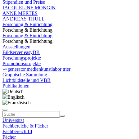
Stipendien und Preise
JACQUELINE MONGIN
ANNE MERTES
ANDREAS THULL
Forschung & Einrichtung
Forschung & Einrichtung
Forschung & Einrichtung
Forschung & Einrichtung
Ausstellungen
Bildserver easyDB
Forschungsprojekte
Promotionsprojekte
»»generator.medienkunstlabor trier
Graphische Sammlung
Lichtbildstelle und VBB
Publikationen
Universität
Fachbereiche & Fächer
Fachbereich III
Fächer