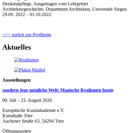
Denkmalpflege. Ausgetragen vom Lehrgebiet
Architekturgeschichte, Department Architektur, Universität Siegen.
29.09. 2022 – 01.10.2022.
>>> zurück zur Profilseite
Aktuelles
Ausstellungen
sondern jene mögliche Welt: Magische Realismen heute
09. Juli – 23. August 2026
Europäische Kunstakademie e.V.
Kunsthalle Trier
Aachener Straße 63, 54294 Trier
Öffnungszeiten