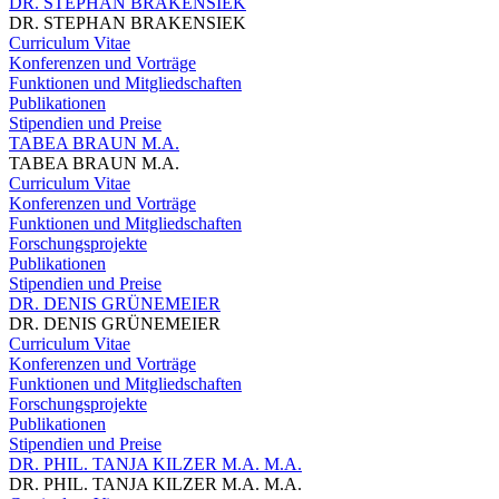
DR. STEPHAN BRAKENSIEK
DR. STEPHAN BRAKENSIEK
Curriculum Vitae
Konferenzen und Vorträge
Funktionen und Mitgliedschaften
Publikationen
Stipendien und Preise
TABEA BRAUN M.A.
TABEA BRAUN M.A.
Curriculum Vitae
Konferenzen und Vorträge
Funktionen und Mitgliedschaften
Forschungsprojekte
Publikationen
Stipendien und Preise
DR. DENIS GRÜNEMEIER
DR. DENIS GRÜNEMEIER
Curriculum Vitae
Konferenzen und Vorträge
Funktionen und Mitgliedschaften
Forschungsprojekte
Publikationen
Stipendien und Preise
DR. PHIL. TANJA KILZER M.A. M.A.
DR. PHIL. TANJA KILZER M.A. M.A.