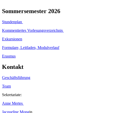
Sommersemester 2026
Stundenplan
Kommentiertes Vorlesungsverzeichnis
Exkursionen
Formulare, Leitfaden, Modulverlauf
Erasmus
Kontakt
Geschäftsführung
Team
Sekretariate:
Anne Mertes
Jacqueline
Mong
in