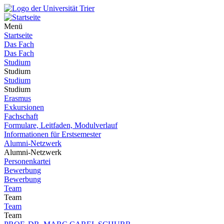
Menü
Startseite
Das Fach
Das Fach
Studium
Studium
Studium
Studium
Erasmus
Exkursionen
Fachschaft
Formulare, Leitfaden, Modulverlauf
Informationen für Erstsemester
Alumni-Netzwerk
Alumni-Netzwerk
Personenkartei
Bewerbung
Bewerbung
Team
Team
Team
Team