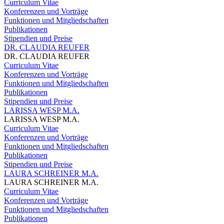
Curriculum Vitae
Konferenzen und Vorträge
Funktionen und Mitgliedschaften
Publikationen
Stipendien und Preise
DR. CLAUDIA REUFER
DR. CLAUDIA REUFER
Curriculum Vitae
Konferenzen und Vorträge
Funktionen und Mitgliedschaften
Publikationen
Stipendien und Preise
LARISSA WESP M.A.
LARISSA WESP M.A.
Curriculum Vitae
Konferenzen und Vorträge
Funktionen und Mitgliedschaften
Publikationen
Stipendien und Preise
LAURA SCHREINER M.A.
LAURA SCHREINER M.A.
Curriculum Vitae
Konferenzen und Vorträge
Funktionen und Mitgliedschaften
Publikationen