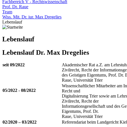
Fachbereich V - Rechtswissenschaft
Prof. Dr. Raue
Team
Wiss. Mit. Dr. iur. Max Dregelies
Lebenslauf
Lebenslauf
Lebenslauf Dr. Max Dregelies
seit 09/2022
Akademischer Rat a.Z. am Lehrstuhl
Zivilrecht, Recht der Informationsge
des Geistigen Eigentums, Prof. Dr.
Raue, Universität Trier
Wissenschaftlicher Mitarbeiter am Ins
05/2022 - 08/2022
Recht und
Digitalisierung Trier sowie am Lehrs
Zivilrecht, Recht der
Informationsgesellschaft und des Ge
Eigentums, Prof. Dr.
Raue, Universität Trier
02/2020 – 03/2022
Referendariat beim Landgericht Kie