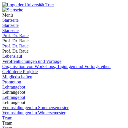
Menü
Startseite
Startseite
Startseite
Prof. Dr. Raue
Prof. Dr. Raue
Prof. Dr. Raue
Prof. Dr. Raue
Lebenslauf
Veröffentlichungen und Vorträge
Organisation von Workshops, Tagungen und Vortragsreihen
Geförderte Projekte
Mitgliedschaften
Promotion
Lehrangebot
Lehrangebot
Lehrangebot
Lehrangebot
Veranstaltungen im Sommersemester
Veranstaltungen im Wintersemester
Team
Team