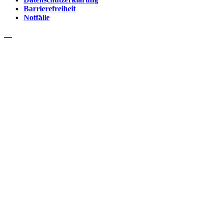
Barrierefreiheit
Notfälle