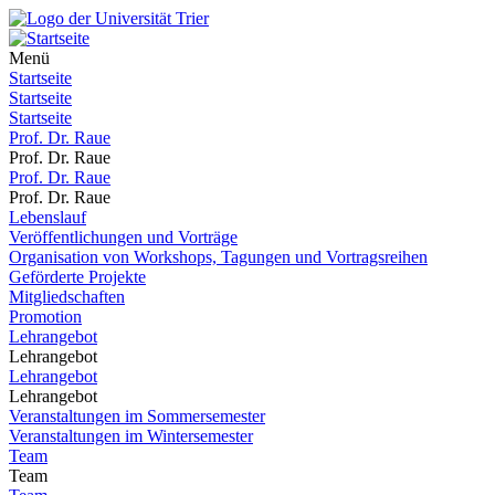
Menü
Startseite
Startseite
Startseite
Prof. Dr. Raue
Prof. Dr. Raue
Prof. Dr. Raue
Prof. Dr. Raue
Lebenslauf
Veröffentlichungen und Vorträge
Organisation von Workshops, Tagungen und Vortragsreihen
Geförderte Projekte
Mitgliedschaften
Promotion
Lehrangebot
Lehrangebot
Lehrangebot
Lehrangebot
Veranstaltungen im Sommersemester
Veranstaltungen im Wintersemester
Team
Team