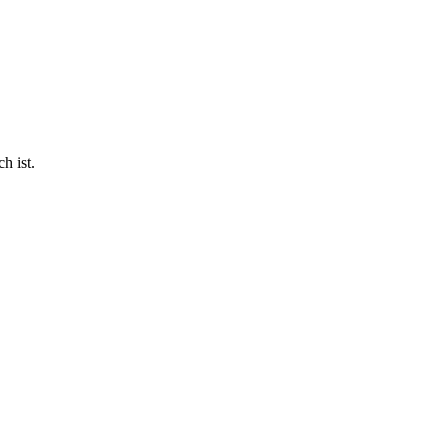
h ist.