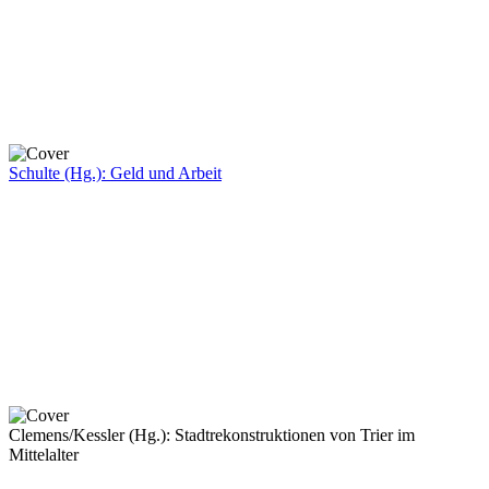
Schulte (Hg.): Geld und Arbeit
Clemens/Kessler (Hg.): Stadtrekonstruktionen von Trier im
Mittelalter