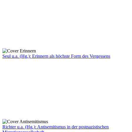
Seul u.a. (Hg.): Erinnern als höchste Form des Vergessens
Richter u.a. (Hg.): Antisemitismus in der postnazistischen