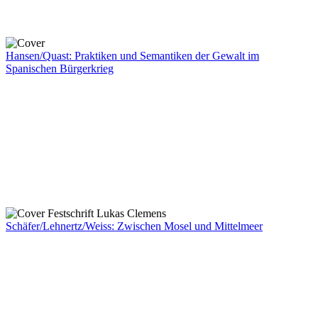
Hansen/Quast: Praktiken und Semantiken der Gewalt im
Spanischen Bürgerkrieg
Schäfer/Lehnertz/Weiss: Zwischen Mosel und Mittelmeer