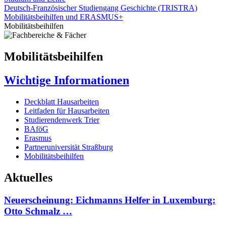
Deutsch-Französischer Studiengang Geschichte (TRISTRA)
Mobilitätsbeihilfen und ERASMUS+
Mobilitätsbeihilfen
Mobilitätsbeihilfen
Wichtige Informationen
Deckblatt Hausarbeiten
Leitfaden für Hausarbeiten
Studierendenwerk Trier
BAföG
Erasmus
Partneruniversität Straßburg
Mobilitätsbeihilfen
Aktuelles
Neuerscheinung: Eichmanns Helfer in Luxemburg:
Otto Schmalz …