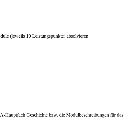
le (jeweils 10 Leistungspunkte) absolvieren:
BA-Hauptfach Geschichte bzw. die Modulbeschreibungen für das