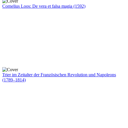
Cornelius Loos: De vera et falsa magia (1592)
Trier im Zeitalter der Französischen Revolution und Napoleons
(1789–1814)