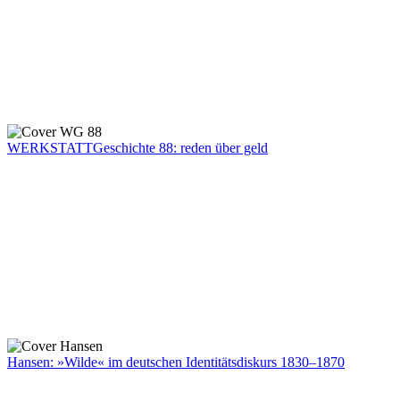
WERKSTATTGeschichte 88: reden über geld
Hansen: »Wilde« im deutschen Identitätsdiskurs 1830–1870