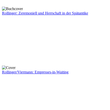
Rollinger: Zeremoniell und Herrschaft in der Spätantike
Rollinger/Viermann: Empresses-in-Waiting