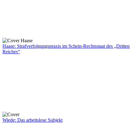
Haase: Strafverfolgungspraxis im Schein-Rechtsstaat des „Dritten
Reiches“
Wiede: Das arbeitslose Subjekt