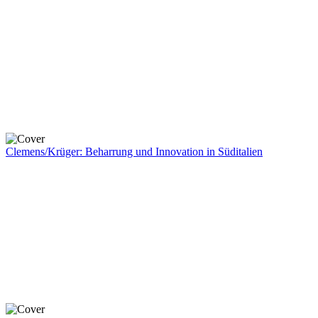
Clemens/Krüger: Beharrung und Innovation in Süditalien