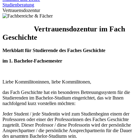
Studienberatung
Vertrauensdozentur
Vertrauensdozentur im Fach
Geschichte
Merkblatt für Studierende des Faches Geschichte
im 1. Bachelor-Fachsemester
Liebe Kommilitoninnen, liebe Kommilitonen,
das Fach Geschichte hat ein besonderes Betreuungssystem für die
Studierenden im Bachelor-Studium eingerichtet, das wir Ihnen
nachfolgend kurz vorstellen möchten:
Jeder Student / jede Studentin wird zum Studienbeginn einem der
Professoren oder einer der Professorinnen des Faches Geschichte
zugeteilt. Dieser Professor / diese Professorin wird der persönliche
Ansprechpartner / die persönliche Ansprechpartnerin für die Dauer
des gesamten Bachelor-Studiums sein.