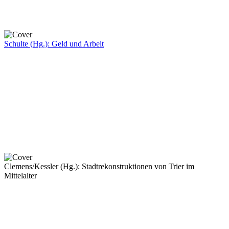
Schulte (Hg.): Geld und Arbeit
Clemens/Kessler (Hg.): Stadtrekonstruktionen von Trier im
Mittelalter