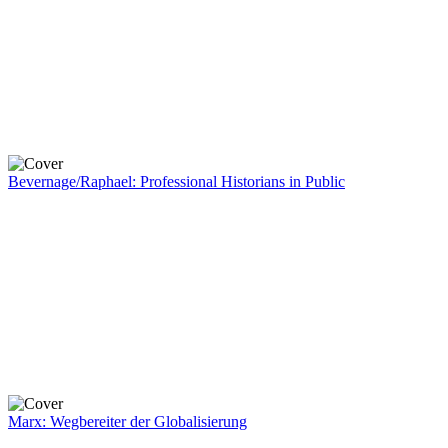
Bevernage/Raphael: Professional Historians in Public
Marx: Wegbereiter der Globalisierung