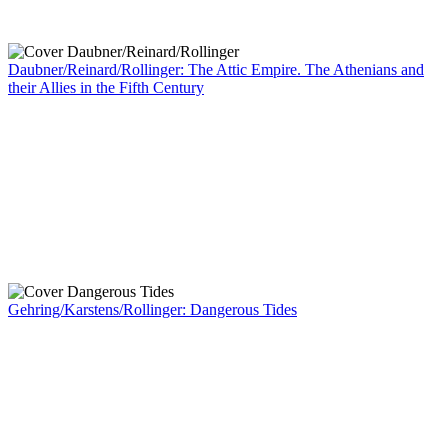
Daubner/Reinard/Rollinger: The Attic Empire. The Athenians and
their Allies in the Fifth Century
Gehring/Karstens/Rollinger: Dangerous Tides