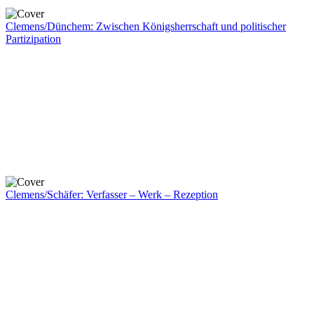
Clemens/Dünchem: Zwischen Königsherrschaft und politischer
Partizipation
Clemens/Schäfer: Verfasser – Werk – Rezeption