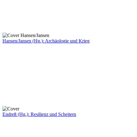
Hansen/Jansen (Hg.): Archäologie und Krieg
Endreß (Hg.): Resilienz und Scheitern