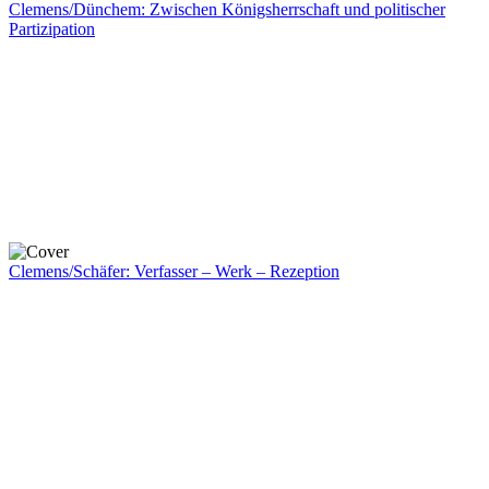
Clemens/Dünchem: Zwischen Königsherrschaft und politischer
Partizipation
Clemens/Schäfer: Verfasser – Werk – Rezeption