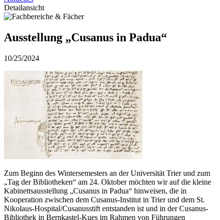
Detailansicht
Ausstellung „Cusanus in Padua“
10/25/2024
Zum Beginn des Wintersemesters an der Universität Trier und zum
„Tag der Bibliotheken“ am 24. Oktober möchten wir auf die kleine
Kabinettsausstellung „Cusanus in Padua“ hinweisen, die in
Kooperation zwischen dem Cusanus-Institut in Trier und dem St.
Nikolaus-Hospital/Cusanusstift entstanden ist und in der Cusanus-
Bibliothek in Bernkastel-Kues im Rahmen von Führungen