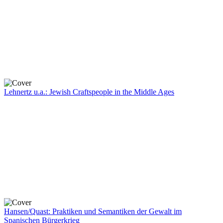
Lehnertz u.a.: Jewish Craftspeople in the Middle Ages
Hansen/Quast: Praktiken und Semantiken der Gewalt im
Spanischen Bürgerkrieg