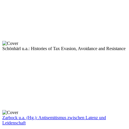
Schönhärl u.a.: Histories of Tax Evasion, Avoidance and Resistance
Zarbock u.a. (Hg.): Antisemitismus zwischen Latenz und
Leidenschaft