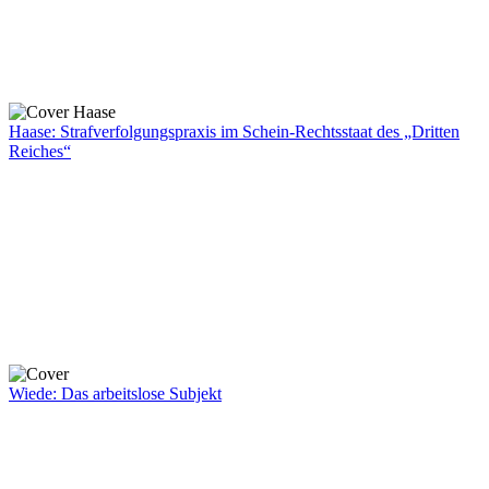
Haase: Strafverfolgungspraxis im Schein-Rechtsstaat des „Dritten
Reiches“
Wiede: Das arbeitslose Subjekt