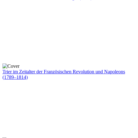
Trier im Zeitalter der Französischen Revolution und Napoleons
(1789–1814)