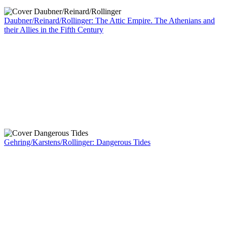
Daubner/Reinard/Rollinger: The Attic Empire. The Athenians and
their Allies in the Fifth Century
Gehring/Karstens/Rollinger: Dangerous Tides