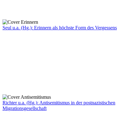
Seul u.a. (Hg.): Erinnern als höchste Form des Vergessens
Richter u.a. (Hg.): Antisemitismus in der postnazistischen
Migrationsgesellschaft