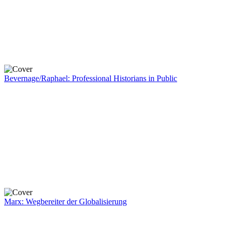
Bevernage/Raphael: Professional Historians in Public
Marx: Wegbereiter der Globalisierung