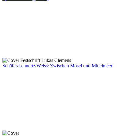
Schäfer/Lehnertz/Weiss: Zwischen Mosel und Mittelmeer