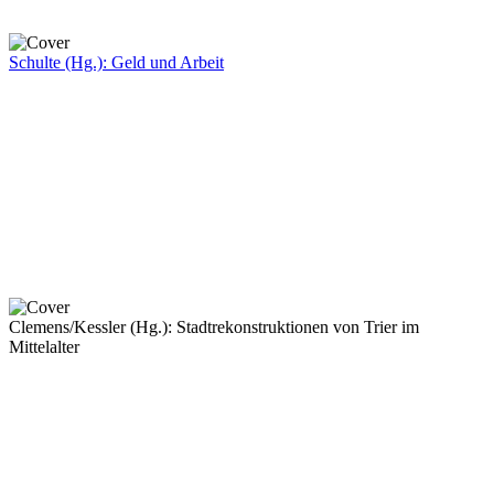
Schulte (Hg.): Geld und Arbeit
Clemens/Kessler (Hg.): Stadtrekonstruktionen von Trier im
Mittelalter