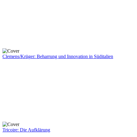
Clemens/Krüger: Beharrung und Innovation in Süditalien
Tricoire: Die Aufklärung