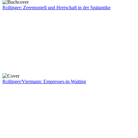
Rollinger: Zeremoniell und Herrschaft in der Spätantike
Rollinger/Viermann: Empresses-in-Waiting