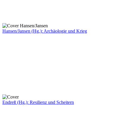
Hansen/Jansen (Hg.): Archäologie und Krieg
Endreß (Hg.): Resilienz und Scheitern